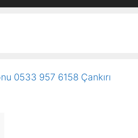
efonu 0533 957 6158 Çankırı