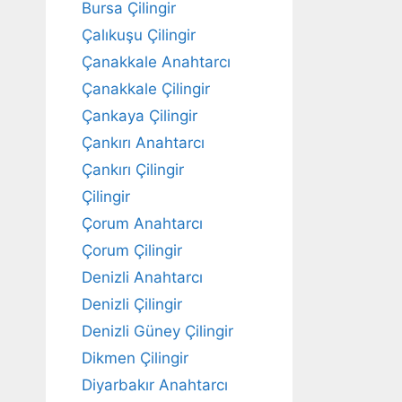
Bursa Çilingir
Çalıkuşu Çilingir
Çanakkale Anahtarcı
Çanakkale Çilingir
Çankaya Çilingir
Çankırı Anahtarcı
Çankırı Çilingir
Çilingir
Çorum Anahtarcı
Çorum Çilingir
Denizli Anahtarcı
Denizli Çilingir
Denizli Güney Çilingir
Dikmen Çilingir
Diyarbakır Anahtarcı