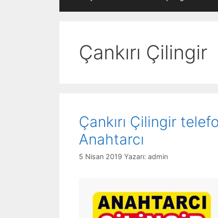
Çankırı Çilingir
Çankırı Çilingir tel
Anahtarcı
5 Nisan 2019
Yazarı:
admin