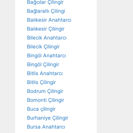
Bağcılar Çilingir
Bağlaraltı Çilingi
Balıkesir Anahtarcı
Balıkesir Çilingir
Bilecik Anahtarcı
Bilecik Çilingir
Bingöl Anahtarcı
Bingöl Çilingir
Bitlis Anahtarcı
Bitlis Çilingir
Bodrum Çilingir
Bomonti Çilingir
Buca çilingir
Burhaniye Çilingir
Bursa Anahtarcı