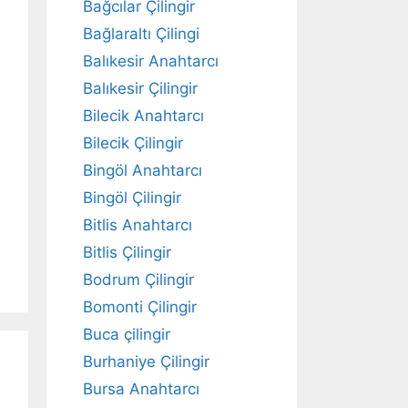
Bağcılar Çilingir
Bağlaraltı Çilingi
Balıkesir Anahtarcı
Balıkesir Çilingir
Bilecik Anahtarcı
Bilecik Çilingir
Bingöl Anahtarcı
Bingöl Çilingir
Bitlis Anahtarcı
Bitlis Çilingir
Bodrum Çilingir
Bomonti Çilingir
Buca çilingir
Burhaniye Çilingir
Bursa Anahtarcı