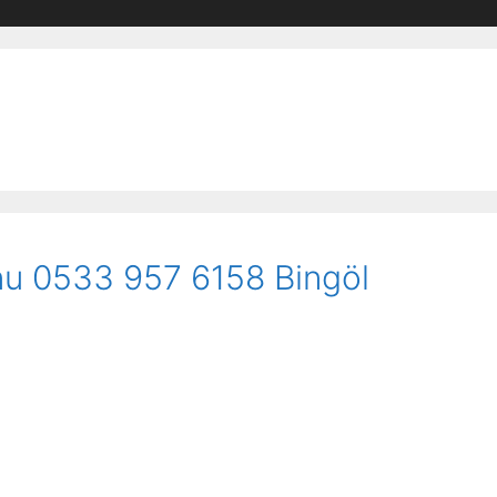
fonu 0533 957 6158 Bingöl