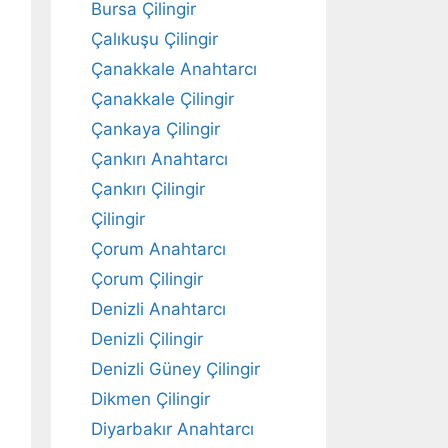
Bursa Çilingir
Çalıkuşu Çilingir
Çanakkale Anahtarcı
Çanakkale Çilingir
Çankaya Çilingir
Çankırı Anahtarcı
Çankırı Çilingir
Çilingir
Çorum Anahtarcı
Çorum Çilingir
Denizli Anahtarcı
Denizli Çilingir
Denizli Güney Çilingir
Dikmen Çilingir
Diyarbakır Anahtarcı