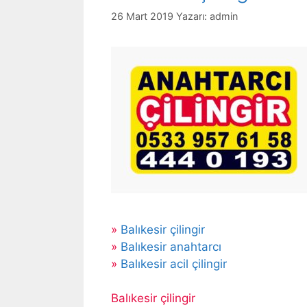
26 Mart 2019
Yazarı:
admin
»
Balıkesir çilingir
»
Balıkesir anahtarcı
»
Balıkesir acil çilingir
Balıkesir çilingir