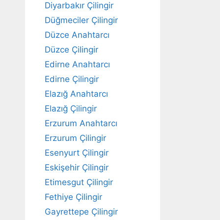
Diyarbakır Çilingir
Düğmeciler Çilingir
Düzce Anahtarcı
Düzce Çilingir
Edirne Anahtarcı
Edirne Çilingir
Elazığ Anahtarcı
Elazığ Çilingir
Erzurum Anahtarcı
Erzurum Çilingir
Esenyurt Çilingir
Eskişehir Çilingir
Etimesgut Çilingir
Fethiye Çilingir
Gayrettepe Çilingir