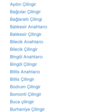
Aydın Çilingir
Bağcılar Çilingir
Bağlaraltı Çilingi
Balıkesir Anahtarcı
Balıkesir Çilingir
Bilecik Anahtarcı
Bilecik Çilingir
Bingöl Anahtarcı
Bingöl Çilingir
Bitlis Anahtarcı
Bitlis Çilingir
Bodrum Çilingir
Bomonti Çilingir
Buca çilingir
Burhaniye Çilingir