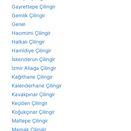
Gayrettepe Çilingir
Gemlik Çilingir
Genel
Hacımimi Çilingir
Halkalı Çilingir
Hamidiye Çilingir
İskenderun Çilingir
İzmir Aliaga Çilingir
Kağıthane Çilingir
Kalenderhane Çilingir
Kavakpınar Çilingir
Keçiöen Çilingir
Koğukçınar Çilingir
Maltepe Çilingir
Mamak Çilingir