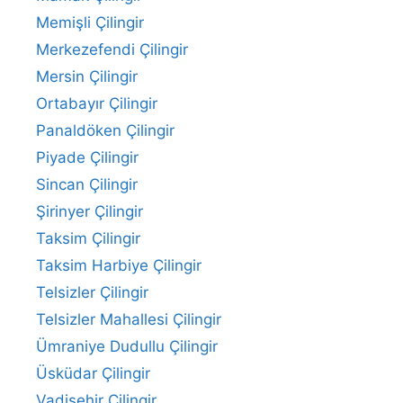
Memişli Çilingir
Merkezefendi Çilingir
Mersin Çilingir
Ortabayır Çilingir
Panaldöken Çilingir
Piyade Çilingir
Sincan Çilingir
Şirinyer Çilingir
Taksim Çilingir
Taksim Harbiye Çilingir
Telsizler Çilingir
Telsizler Mahallesi Çilingir
Ümraniye Dudullu Çilingir
Üsküdar Çilingir
Vadişehir Çilingir