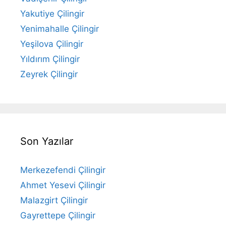
Yakutiye Çilingir
Yenimahalle Çilingir
Yeşilova Çilingir
Yıldırım Çilingir
Zeyrek Çilingir
Son Yazılar
Merkezefendi Çilingir
Ahmet Yesevi Çilingir
Malazgirt Çilingir
Gayrettepe Çilingir