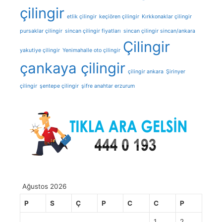
çilingir
etlik çilingir
keçiören çilingir
Kırkkonaklar çilingir
pursaklar çilingir
sincan çilingir fiyatları
sincan çilingir sincan/ankara
Çilingir
yakutiye çilingir
Yenimahalle oto çilingir
çankaya çilingir
çilingir ankara
Şirinyer
çilingir
şentepe çilingir
şifre anahtar erzurum
Ağustos 2026
P
S
Ç
P
C
C
P
1
2