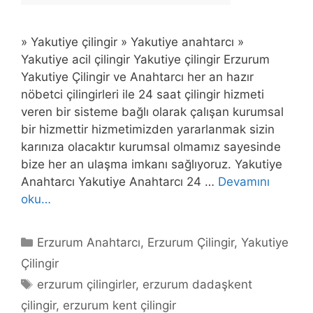
» Yakutiye çilingir » Yakutiye anahtarcı »
Yakutiye acil çilingir Yakutiye çilingir Erzurum
Yakutiye Çilingir ve Anahtarcı her an hazır
nöbetci çilingirleri ile 24 saat çilingir hizmeti
veren bir sisteme bağlı olarak çalışan kurumsal
bir hizmettir hizmetimizden yararlanmak sizin
karınıza olacaktır kurumsal olmamız sayesinde
bize her an ulaşma imkanı sağlıyoruz. Yakutiye
Anahtarcı Yakutiye Anahtarcı 24 …
Devamını
oku…
Kategoriler
Erzurum Anahtarcı
,
Erzurum Çilingir
,
Yakutiye
Çilingir
Etiketler
erzurum çilingirler
,
erzurum dadaşkent
çilingir
,
erzurum kent çilingir