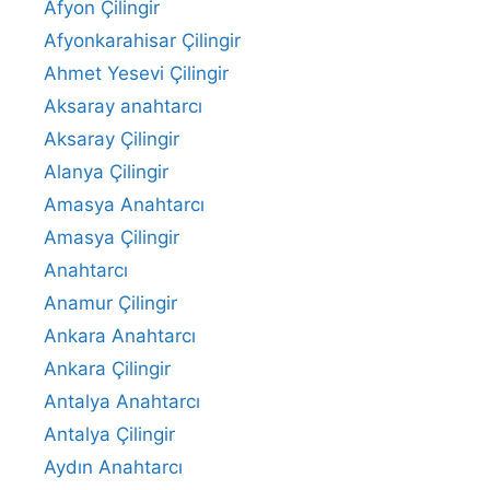
Afyon Çilingir
Afyonkarahisar Çilingir
Ahmet Yesevi Çilingir
Aksaray anahtarcı
Aksaray Çilingir
Alanya Çilingir
Amasya Anahtarcı
Amasya Çilingir
Anahtarcı
Anamur Çilingir
Ankara Anahtarcı
Ankara Çilingir
Antalya Anahtarcı
Antalya Çilingir
Aydın Anahtarcı