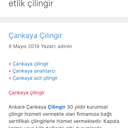
etlik çilingir
Çankaya Çilingir
9 Mayıs 2019
Yazarı:
admin
»
Çankaya çilingir
»
Çankaya anahtarcı
»
Çankaya acil çilingir
Çankaya çilingir
Ankara Çankaya
Çilingir
30 yıldır kurumsal
çilingir hizmeti vermekte olan firmamıza bağlı
sertifikalı çilingirlerle hizmet vermektedir. Kapıda