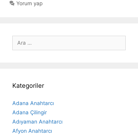
Yorum yap
için
ara
Kategoriler
Adana Anahtarcı
Adana Çilingir
Adıyaman Anahtarcı
Afyon Anahtarcı