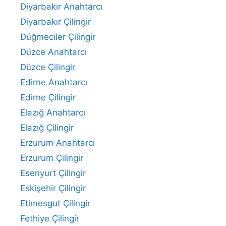
Diyarbakır Anahtarcı
Diyarbakır Çilingir
Düğmeciler Çilingir
Düzce Anahtarcı
Düzce Çilingir
Edirne Anahtarcı
Edirne Çilingir
Elazığ Anahtarcı
Elazığ Çilingir
Erzurum Anahtarcı
Erzurum Çilingir
Esenyurt Çilingir
Eskişehir Çilingir
Etimesgut Çilingir
Fethiye Çilingir