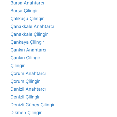
Bursa Anahtarcı
Bursa Çilingir
Çalıkuşu Çilingir
Çanakkale Anahtarcı
Çanakkale Çilingir
Çankaya Çilingir
Çankırı Anahtarcı
Çankırı Çilingir
Çilingir
Çorum Anahtarcı
Çorum Çilingir
Denizli Anahtarcı
Denizli Çilingir
Denizli Güney Çilingir
Dikmen Çilingir