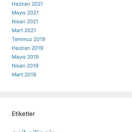
Haziran 2021
Mayıs 2021
Nisan 2021
Mart 2021
Temmuz 2019
Haziran 2019
Mayıs 2019
Nisan 2019
Mart 2019
Etiketler