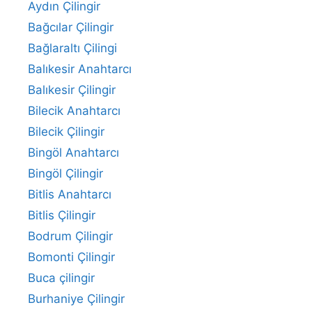
Aydın Çilingir
Bağcılar Çilingir
Bağlaraltı Çilingi
Balıkesir Anahtarcı
Balıkesir Çilingir
Bilecik Anahtarcı
Bilecik Çilingir
Bingöl Anahtarcı
Bingöl Çilingir
Bitlis Anahtarcı
Bitlis Çilingir
Bodrum Çilingir
Bomonti Çilingir
Buca çilingir
Burhaniye Çilingir