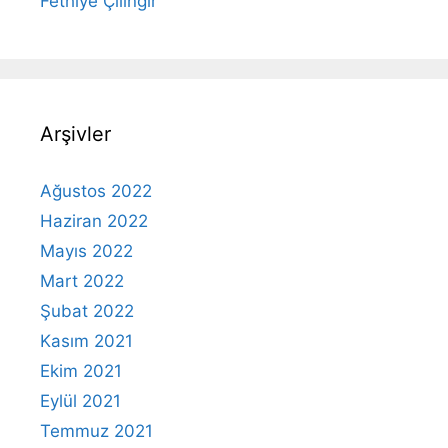
Fethiye Çilingir
Arşivler
Ağustos 2022
Haziran 2022
Mayıs 2022
Mart 2022
Şubat 2022
Kasım 2021
Ekim 2021
Eylül 2021
Temmuz 2021