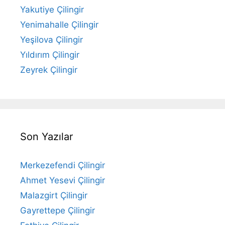
Yakutiye Çilingir
Yenimahalle Çilingir
Yeşilova Çilingir
Yıldırım Çilingir
Zeyrek Çilingir
Son Yazılar
Merkezefendi Çilingir
Ahmet Yesevi Çilingir
Malazgirt Çilingir
Gayrettepe Çilingir