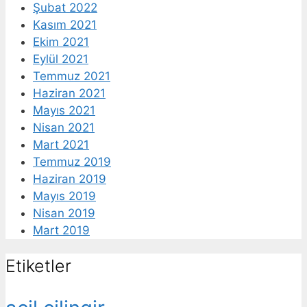
Şubat 2022
Kasım 2021
Ekim 2021
Eylül 2021
Temmuz 2021
Haziran 2021
Mayıs 2021
Nisan 2021
Mart 2021
Temmuz 2019
Haziran 2019
Mayıs 2019
Nisan 2019
Mart 2019
Etiketler