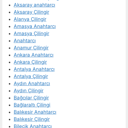
Aksaray anahtarcı
Aksaray Çilingir
Alanya Çilingir
Amasya Anahtarcı
Amasya Çilingir
Anahtarcı
Anamur Çilingir
Ankara Anahtarcı
Ankara Çilingir
Antalya Anahtarcı
Antalya Çilingir
Aydın Anahtarcı
Aydın Çilingir
Bağcılar Çilingir
Bağlaraltı Çilingi
Balıkesir Anahtarcı
Balıkesir Çilingir
Bilecik Anahtarcı