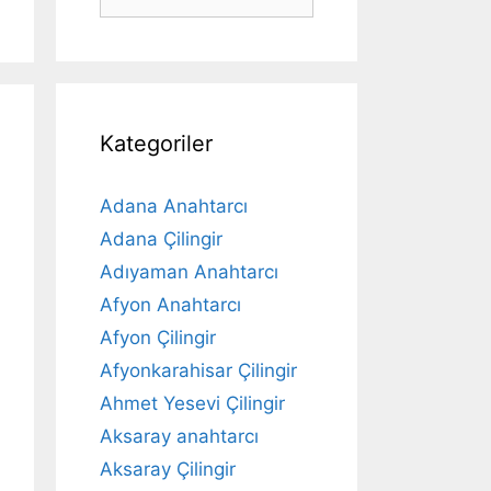
ara
Kategoriler
Adana Anahtarcı
Adana Çilingir
Adıyaman Anahtarcı
Afyon Anahtarcı
Afyon Çilingir
Afyonkarahisar Çilingir
Ahmet Yesevi Çilingir
Aksaray anahtarcı
Aksaray Çilingir