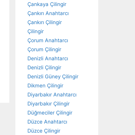
Çankaya Çilingir
Çankırı Anahtarcı
Çankırı Çilingir
Çilingir
Çorum Anahtarcı
Çorum Çilingir
Denizli Anahtarcı
Denizli Çilingir
Denizli Güney Çilingir
Dikmen Çilingir
Diyarbakır Anahtarcı
Diyarbakır Çilingir
Düğmeciler Çilingir
Düzce Anahtarcı
Düzce Çilingir