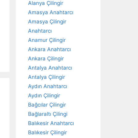
Alanya Çilingir
Amasya Anahtarcı
Amasya Çilingir
Anahtarcı
Anamur Çilingir
Ankara Anahtarcı
Ankara Çilingir
Antalya Anahtarcı
Antalya Çilingir
Aydın Anahtarcı
Aydın Çilingir
Bağcılar Çilingir
Bağlaraltı Çilingi
Balıkesir Anahtarcı
Balıkesir Çilingir