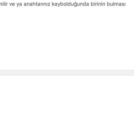
enilir ve ya anahtarınız kaybolduğunda birinin bulması