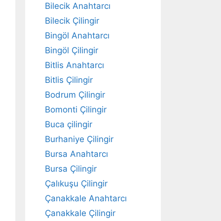
Bilecik Anahtarcı
Bilecik Çilingir
Bingöl Anahtarcı
Bingöl Çilingir
Bitlis Anahtarcı
Bitlis Çilingir
Bodrum Çilingir
Bomonti Çilingir
Buca çilingir
Burhaniye Çilingir
Bursa Anahtarcı
Bursa Çilingir
Çalıkuşu Çilingir
Çanakkale Anahtarcı
Çanakkale Çilingir