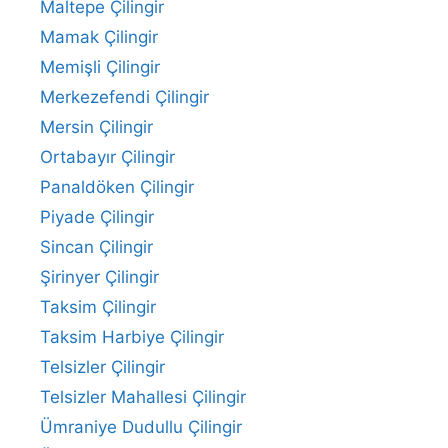
Maltepe Çilingir
Mamak Çilingir
Memişli Çilingir
Merkezefendi Çilingir
Mersin Çilingir
Ortabayır Çilingir
Panaldöken Çilingir
Piyade Çilingir
Sincan Çilingir
Şirinyer Çilingir
Taksim Çilingir
Taksim Harbiye Çilingir
Telsizler Çilingir
Telsizler Mahallesi Çilingir
Ümraniye Dudullu Çilingir