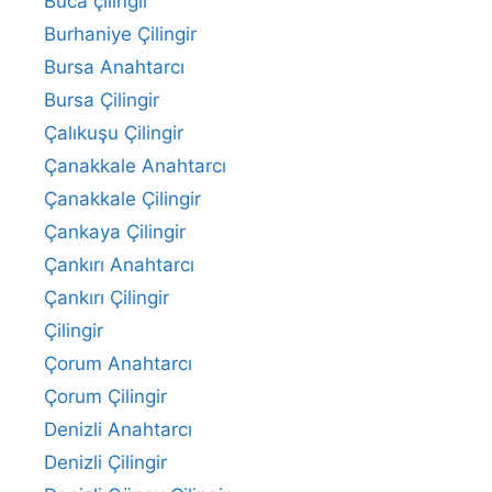
Buca çilingir
Burhaniye Çilingir
Bursa Anahtarcı
Bursa Çilingir
Çalıkuşu Çilingir
Çanakkale Anahtarcı
Çanakkale Çilingir
Çankaya Çilingir
Çankırı Anahtarcı
Çankırı Çilingir
Çilingir
Çorum Anahtarcı
Çorum Çilingir
Denizli Anahtarcı
Denizli Çilingir