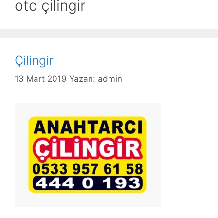
oto çilingir
Çilingir
13 Mart 2019
Yazarı:
admin