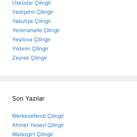
Üsküdar Çilingir
Vadişehir Çilingir
Yakutiye Çilingir
Yenimahalle Çilingir
Yeşilova Çilingir
Yıldırım Çilingir
Zeyrek Çilingir
Son Yazılar
Merkezefendi Çilingir
Ahmet Yesevi Çilingir
Malazgirt Çilingir