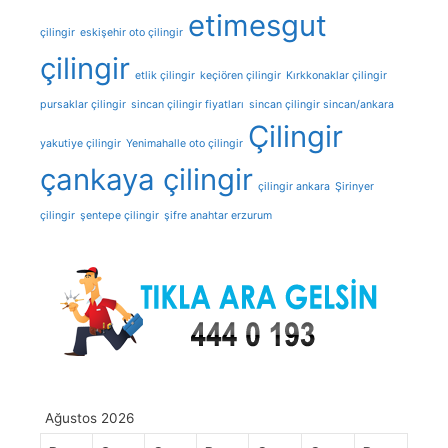
etimesgut
çilingir
eskişehir oto çilingir
çilingir
etlik çilingir
keçiören çilingir
Kırkkonaklar çilingir
pursaklar çilingir
sincan çilingir fiyatları
sincan çilingir sincan/ankara
Çilingir
yakutiye çilingir
Yenimahalle oto çilingir
çankaya çilingir
çilingir ankara
Şirinyer
çilingir
şentepe çilingir
şifre anahtar erzurum
Ağustos 2026