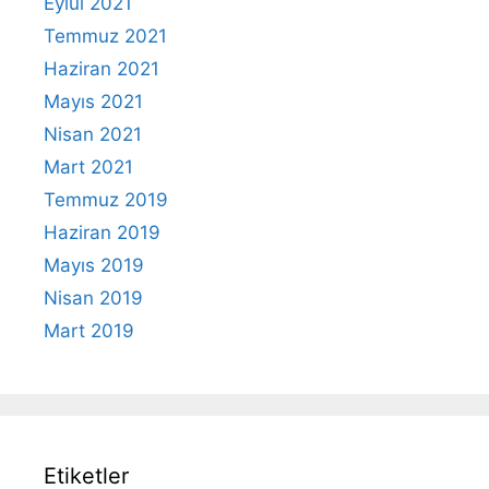
Eylül 2021
Temmuz 2021
Haziran 2021
Mayıs 2021
Nisan 2021
Mart 2021
Temmuz 2019
Haziran 2019
Mayıs 2019
Nisan 2019
Mart 2019
Etiketler