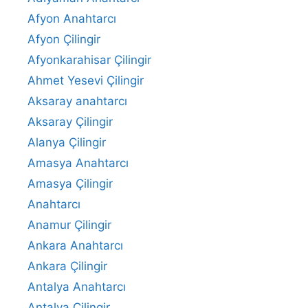
Afyon Anahtarcı
Afyon Çilingir
Afyonkarahisar Çilingir
Ahmet Yesevi Çilingir
Aksaray anahtarcı
Aksaray Çilingir
Alanya Çilingir
Amasya Anahtarcı
Amasya Çilingir
Anahtarcı
Anamur Çilingir
Ankara Anahtarcı
Ankara Çilingir
Antalya Anahtarcı
Antalya Çilingir