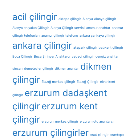
acil çilingir
aktepe çilingir
Alanya Alanya çilingir
Alanya en yakın Çilingir
Alanya Çilingir servisi
anamur anahtar
anamur
çilingir telefonları
anamur çilingir telefonu
ankara çankaya çilingir
ankara çilingir
atapark çilingir
batıkent çilingir
Buca Çilingir
Buca Şirinyer Anahtarcı
cebeci çilingir
cengiz anahtar
dikmen
sincan
demetevler çilingir
dikmen anahtar
çilingir
Elazığ merkez çilingir
Elazığ Çilingir
elvankent
erzurum dadaşkent
çilingir
çilingir
erzurum kent
çilingir
erzurum merkez çilingir
erzurum oto anahtarcı
erzurum çilingirler
esat çilingir
esertepe