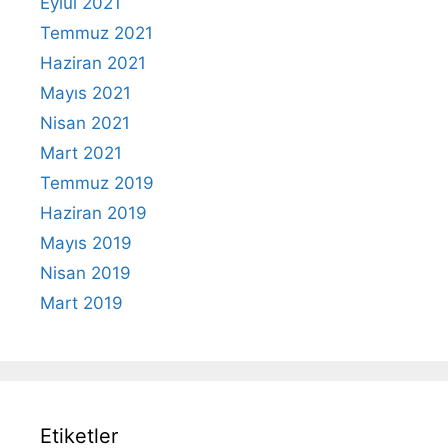
Eylül 2021
Temmuz 2021
Haziran 2021
Mayıs 2021
Nisan 2021
Mart 2021
Temmuz 2019
Haziran 2019
Mayıs 2019
Nisan 2019
Mart 2019
Etiketler