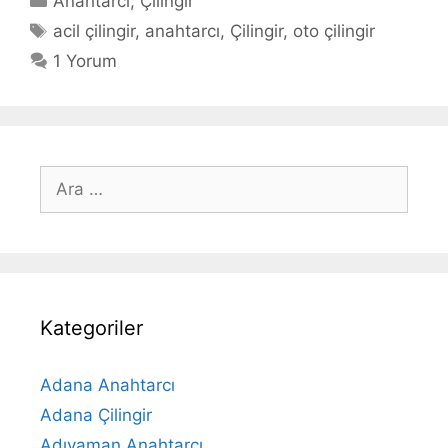
Anahtarcı
,
Çilingir
Etiketler
acil çilingir
,
anahtarcı
,
Çilingir
,
oto çilingir
1 Yorum
için
ara
Kategoriler
Adana Anahtarcı
Adana Çilingir
Adıyaman Anahtarcı