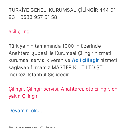
TÜRKİYE GENELİ KURUMSAL ÇİLİNGİR 444 01
93 – 0533 957 61 58
açil çilingir
Türkiye nin tamamında 1000 in üzerinde
Anahtarcı şubesi ile Kurumsal Çilingir hizmeti
kurumsal servislik veren ve
Acil çilingir
hizmeti
sağlayan firmamız MASTER KİLİT LTD ŞTİ
merkezi İstanbul Şişlidedir..
Çilingir, Çilingir servisi, Anahtarcı, oto çilingir, en
yakın Çilingir
Devamını oku…
Kategoriler