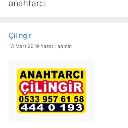
anahtarcı
Çilingir
13 Mart 2019
Yazarı:
admin