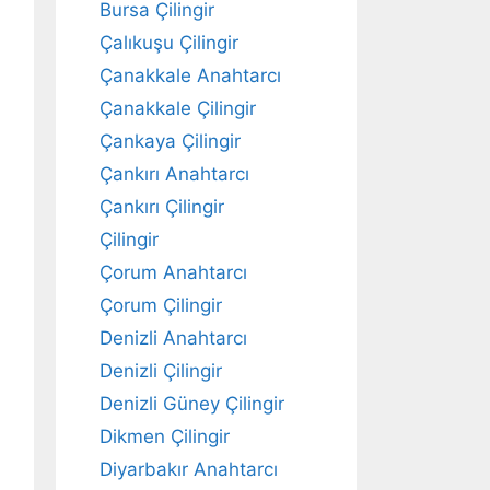
Bursa Çilingir
Çalıkuşu Çilingir
Çanakkale Anahtarcı
Çanakkale Çilingir
Çankaya Çilingir
Çankırı Anahtarcı
Çankırı Çilingir
Çilingir
Çorum Anahtarcı
Çorum Çilingir
Denizli Anahtarcı
Denizli Çilingir
Denizli Güney Çilingir
Dikmen Çilingir
Diyarbakır Anahtarcı