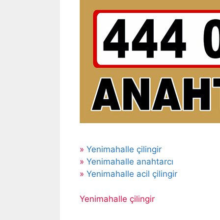
»
Yenimahalle çilingir
»
Yenimahalle anahtarcı
»
Yenimahalle acil çilingir
Yenimahalle çilingir