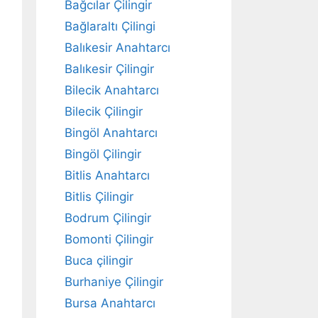
Bağcılar Çilingir
Bağlaraltı Çilingi
Balıkesir Anahtarcı
Balıkesir Çilingir
Bilecik Anahtarcı
Bilecik Çilingir
Bingöl Anahtarcı
Bingöl Çilingir
Bitlis Anahtarcı
Bitlis Çilingir
Bodrum Çilingir
Bomonti Çilingir
Buca çilingir
Burhaniye Çilingir
Bursa Anahtarcı