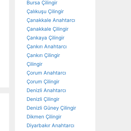
Bursa Çilingir
Çalıkuşu Çilingir
Çanakkale Anahtarcı
Çanakkale Çilingir
Çankaya Çilingir
Çankırı Anahtarcı
Çankırı Çilingir
Çilingir
Çorum Anahtarcı
Çorum Çilingir
Denizli Anahtarcı
Denizli Çilingir
Denizli Güney Çilingir
Dikmen Çilingir
Diyarbakır Anahtarcı