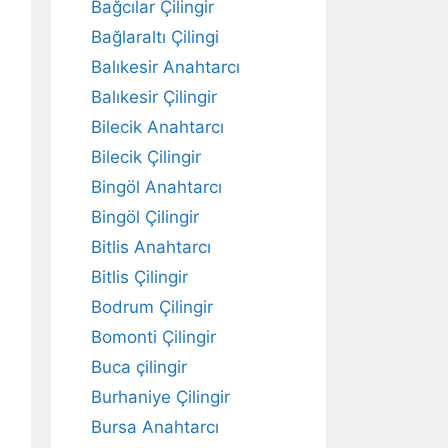
Bağcılar Çilingir
Bağlaraltı Çilingi
Balıkesir Anahtarcı
Balıkesir Çilingir
Bilecik Anahtarcı
Bilecik Çilingir
Bingöl Anahtarcı
Bingöl Çilingir
Bitlis Anahtarcı
Bitlis Çilingir
Bodrum Çilingir
Bomonti Çilingir
Buca çilingir
Burhaniye Çilingir
Bursa Anahtarcı