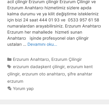
acil çilingir Erzurum çilingir Erzurum Çilingir ve
Erzurum Anahtarcı hizmetimiz sizlere apıda
kalma durumu ve ya kilit değiştirme istekleriniz
için bizi 24 saat 444 01 93 ve 0533 957 61 58
numaralardan arayabilirsiniz. Erzurum Anahtarcı
Erzurum her mahallede hizmeti sunan
Anahtarcı işinde profesyonel olan çilingir
ustaları …
Devamını oku…
Kategoriler
Erzurum Anahtarcı
,
Erzurum Çilingir
Etiketler
erzurum dadaşkent çilingir
,
erzurum kent
çilingir
,
erzurum oto anahtarcı
,
şifre anahtar
erzurum
Yorum yap