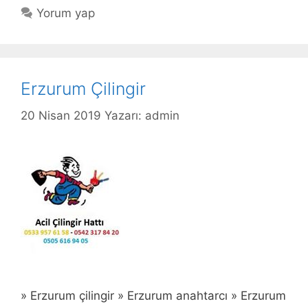
Yorum yap
Erzurum Çilingir
20 Nisan 2019
Yazarı:
admin
» Erzurum çilingir » Erzurum anahtarcı » Erzurum