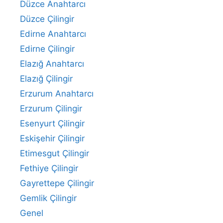
Düzce Anahtarcı
Düzce Çilingir
Edirne Anahtarcı
Edirne Çilingir
Elazığ Anahtarcı
Elazığ Çilingir
Erzurum Anahtarcı
Erzurum Çilingir
Esenyurt Çilingir
Eskişehir Çilingir
Etimesgut Çilingir
Fethiye Çilingir
Gayrettepe Çilingir
Gemlik Çilingir
Genel