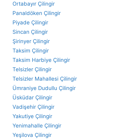
Ortabayır Çilingir
Panaldöken Çilingir
Piyade Çilingir
Sincan Çilingir
Şirinyer Çilingir
Taksim Çilingir
Taksim Harbiye Çilingir
Telsizler Çilingir
Telsizler Mahallesi Çilingir
Ümraniye Dudullu Çilingir
Üsküdar Çilingir
Vadişehir Çilingir
Yakutiye Çilingir
Yenimahalle Çilingir
Yeşilova Çilingir