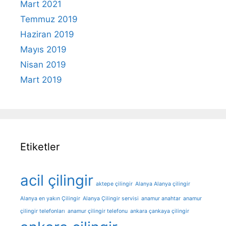
Mart 2021
Temmuz 2019
Haziran 2019
Mayıs 2019
Nisan 2019
Mart 2019
Etiketler
acil çilingir
aktepe çilingir
Alanya Alanya çilingir
Alanya en yakın Çilingir
Alanya Çilingir servisi
anamur anahtar
anamur
çilingir telefonları
anamur çilingir telefonu
ankara çankaya çilingir