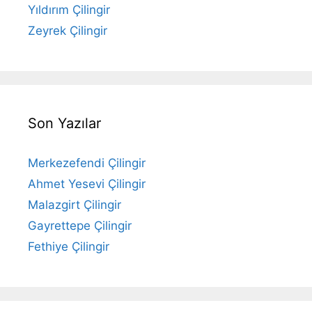
Yıldırım Çilingir
Zeyrek Çilingir
Son Yazılar
Merkezefendi Çilingir
Ahmet Yesevi Çilingir
Malazgirt Çilingir
Gayrettepe Çilingir
Fethiye Çilingir