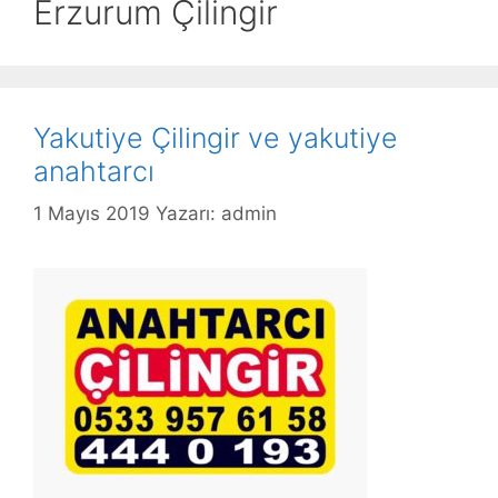
Erzurum Çilingir
Yakutiye Çilingir ve yakutiye
anahtarcı
1 Mayıs 2019
Yazarı:
admin