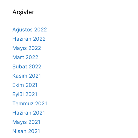
Arşivler
Ağustos 2022
Haziran 2022
Mayıs 2022
Mart 2022
Şubat 2022
Kasım 2021
Ekim 2021
Eylül 2021
Temmuz 2021
Haziran 2021
Mayıs 2021
Nisan 2021