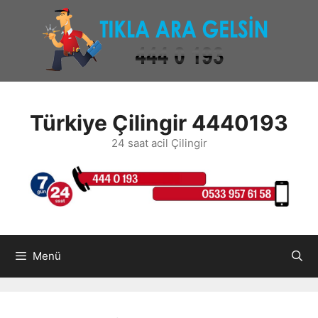
İçeriğe
atla
Türkiye Çilingir 4440193
24 saat acil Çilingir
Menü