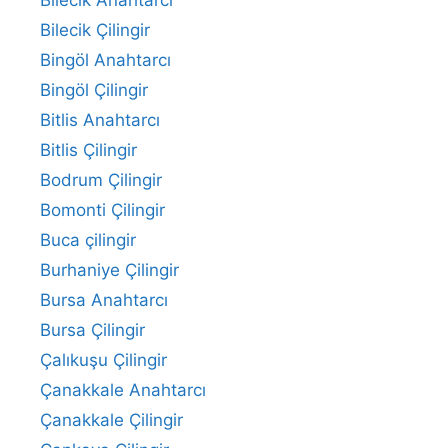
Bilecik Çilingir
Bingöl Anahtarcı
Bingöl Çilingir
Bitlis Anahtarcı
Bitlis Çilingir
Bodrum Çilingir
Bomonti Çilingir
Buca çilingir
Burhaniye Çilingir
Bursa Anahtarcı
Bursa Çilingir
Çalıkuşu Çilingir
Çanakkale Anahtarcı
Çanakkale Çilingir