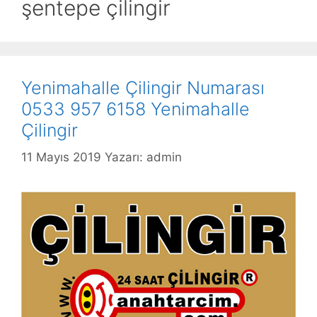
şentepe çilingir
Yenimahalle Çilingir Numarası
0533 957 6158 Yenimahalle
Çilingir
11 Mayıs 2019
Yazarı:
admin