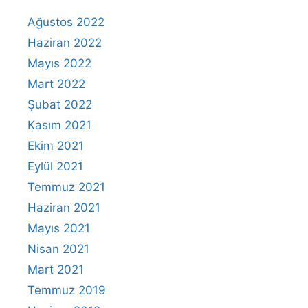
Ağustos 2022
Haziran 2022
Mayıs 2022
Mart 2022
Şubat 2022
Kasım 2021
Ekim 2021
Eylül 2021
Temmuz 2021
Haziran 2021
Mayıs 2021
Nisan 2021
Mart 2021
Temmuz 2019