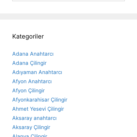
Kategoriler
Adana Anahtarcı
Adana Çilingir
Adıyaman Anahtarcı
Afyon Anahtarcı
Afyon Çilingir
Afyonkarahisar Çilingir
Ahmet Yesevi Çilingir
Aksaray anahtarcı
Aksaray Çilingir
Alanya Çilingir