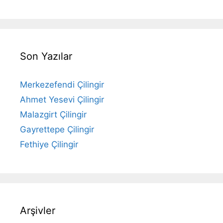
Son Yazılar
Merkezefendi Çilingir
Ahmet Yesevi Çilingir
Malazgirt Çilingir
Gayrettepe Çilingir
Fethiye Çilingir
Arşivler