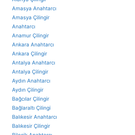
Amasya Anahtarcı
Amasya Çilingir
Anahtarcı
Anamur Çilingir
Ankara Anahtarcı
Ankara Çilingir
Antalya Anahtarcı
Antalya Çilingir
Aydın Anahtarcı
Aydın Çilingir
Bağcılar Çilingir
Bağlaraltı Çilingi
Balıkesir Anahtarcı
Balıkesir Çilingir
Bilecik Anahtarcı