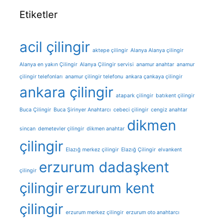
Etiketler
acil çilingir
aktepe çilingir
Alanya Alanya çilingir
Alanya en yakın Çilingir
Alanya Çilingir servisi
anamur anahtar
anamur
çilingir telefonları
anamur çilingir telefonu
ankara çankaya çilingir
ankara çilingir
atapark çilingir
batıkent çilingir
Buca Çilingir
Buca Şirinyer Anahtarcı
cebeci çilingir
cengiz anahtar
dikmen
sincan
demetevler çilingir
dikmen anahtar
çilingir
Elazığ merkez çilingir
Elazığ Çilingir
elvankent
erzurum dadaşkent
çilingir
çilingir
erzurum kent
çilingir
erzurum merkez çilingir
erzurum oto anahtarcı