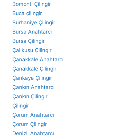
Bomonti Çilingir
Buca çilingir
Burhaniye Çilingir
Bursa Anahtarcı
Bursa Çilingir
Çalıkuşu Çilingir
Çanakkale Anahtarcı
Çanakkale Çilingir
Çankaya Çilingir
Çankırı Anahtarcı
Çankırı Çilingir
Çilingir
Çorum Anahtarcı
Çorum Çilingir
Denizli Anahtarcı