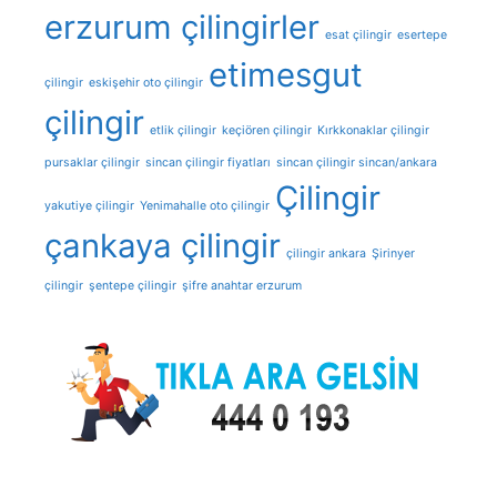
erzurum çilingirler
esat çilingir
esertepe
etimesgut
çilingir
eskişehir oto çilingir
çilingir
etlik çilingir
keçiören çilingir
Kırkkonaklar çilingir
pursaklar çilingir
sincan çilingir fiyatları
sincan çilingir sincan/ankara
Çilingir
yakutiye çilingir
Yenimahalle oto çilingir
çankaya çilingir
çilingir ankara
Şirinyer
çilingir
şentepe çilingir
şifre anahtar erzurum