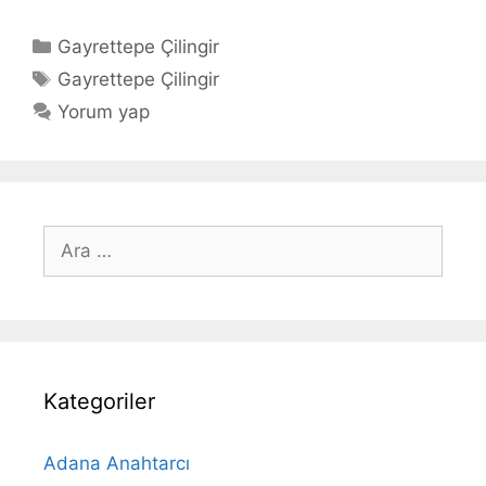
Kategoriler
Gayrettepe Çilingir
Etiketler
Gayrettepe Çilingir
Yorum yap
için
ara
Kategoriler
Adana Anahtarcı