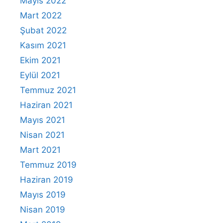
Mayıs 2022
Mart 2022
Şubat 2022
Kasım 2021
Ekim 2021
Eylül 2021
Temmuz 2021
Haziran 2021
Mayıs 2021
Nisan 2021
Mart 2021
Temmuz 2019
Haziran 2019
Mayıs 2019
Nisan 2019