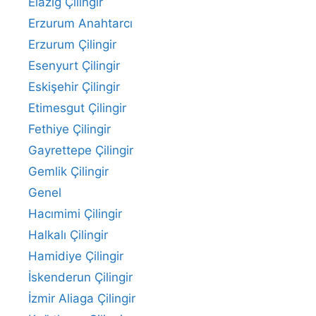
Elazığ Çilingir
Erzurum Anahtarcı
Erzurum Çilingir
Esenyurt Çilingir
Eskişehir Çilingir
Etimesgut Çilingir
Fethiye Çilingir
Gayrettepe Çilingir
Gemlik Çilingir
Genel
Hacımimi Çilingir
Halkalı Çilingir
Hamidiye Çilingir
İskenderun Çilingir
İzmir Aliaga Çilingir