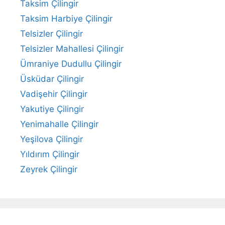
Taksim Çilingir
Taksim Harbiye Çilingir
Telsizler Çilingir
Telsizler Mahallesi Çilingir
Ümraniye Dudullu Çilingir
Üsküdar Çilingir
Vadişehir Çilingir
Yakutiye Çilingir
Yenimahalle Çilingir
Yeşilova Çilingir
Yıldırım Çilingir
Zeyrek Çilingir