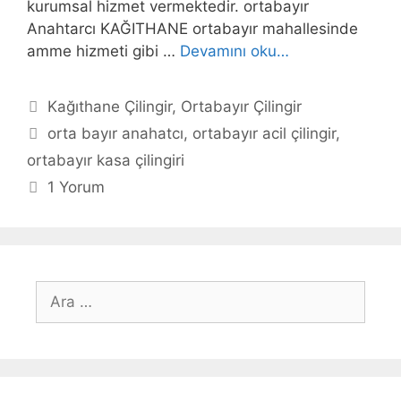
kurumsal hizmet vermektedir. ortabayır
Anahtarcı KAĞITHANE ortabayır mahallesinde
amme hizmeti gibi …
Devamını oku…
Kategoriler
Kağıthane Çilingir
,
Ortabayır Çilingir
Etiketler
orta bayır anahatcı
,
ortabayır acil çilingir
,
ortabayır kasa çilingiri
1 Yorum
için
ara