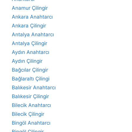
Anamur Çilingir
Ankara Anahtarcı
Ankara Çilingir
Antalya Anahtarcı
Antalya Çilingir
Aydın Anahtarcı
Aydın Çilingir
Bağcılar Çilingir
Bağlaraltı Çilingi
Balıkesir Anahtarcı
Balıkesir Çilingir
Bilecik Anahtarcı
Bilecik Çilingir
Bingöl Anahtarcı
Bingöl Çilingir