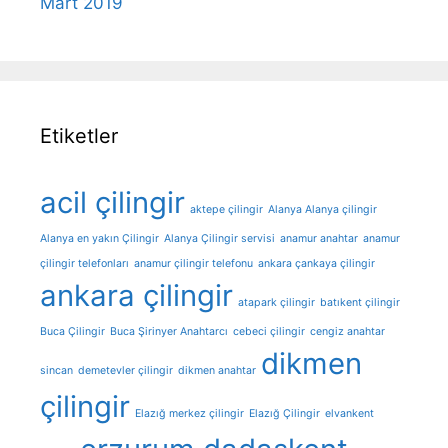
Mart 2019
Etiketler
acil çilingir
aktepe çilingir
Alanya Alanya çilingir
Alanya en yakın Çilingir
Alanya Çilingir servisi
anamur anahtar
anamur
çilingir telefonları
anamur çilingir telefonu
ankara çankaya çilingir
ankara çilingir
atapark çilingir
batıkent çilingir
Buca Çilingir
Buca Şirinyer Anahtarcı
cebeci çilingir
cengiz anahtar
dikmen
sincan
demetevler çilingir
dikmen anahtar
çilingir
Elazığ merkez çilingir
Elazığ Çilingir
elvankent