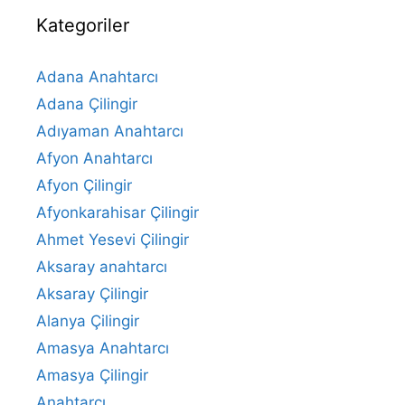
Kategoriler
Adana Anahtarcı
Adana Çilingir
Adıyaman Anahtarcı
Afyon Anahtarcı
Afyon Çilingir
Afyonkarahisar Çilingir
Ahmet Yesevi Çilingir
Aksaray anahtarcı
Aksaray Çilingir
Alanya Çilingir
Amasya Anahtarcı
Amasya Çilingir
Anahtarcı