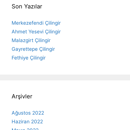
Son Yazılar
Merkezefendi Çilingir
Ahmet Yesevi Çilingir
Malazgirt Çilingir
Gayrettepe Çilingir
Fethiye Çilingir
Arşivler
Ağustos 2022
Haziran 2022