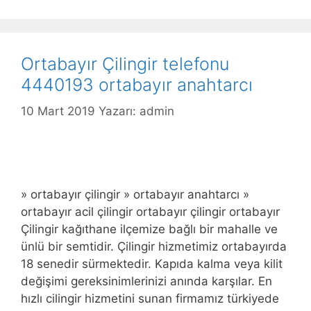
Ortabayır Çilingir telefonu
4440193 ortabayır anahtarcı
10 Mart 2019
Yazarı:
admin
» ortabayır çilingir » ortabayır anahtarcı »
ortabayır acil çilingir ortabayır çilingir ortabayır
Çilingir kağıthane ilçemize bağlı bir mahalle ve
ünlü bir semtidir. Çilingir hizmetimiz ortabayırda
18 senedir sürmektedir. Kapıda kalma veya kilit
değişimi gereksinimlerinizi anında karşılar. En
hızlı cilingir hizmetini sunan firmamız türkiyede