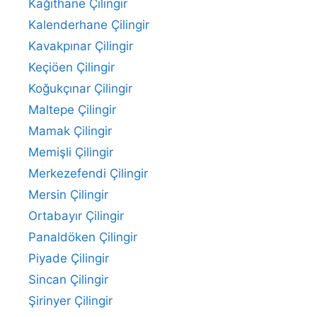
Kağıthane Çilingir
Kalenderhane Çilingir
Kavakpınar Çilingir
Keçiöen Çilingir
Koğukçınar Çilingir
Maltepe Çilingir
Mamak Çilingir
Memişli Çilingir
Merkezefendi Çilingir
Mersin Çilingir
Ortabayır Çilingir
Panaldöken Çilingir
Piyade Çilingir
Sincan Çilingir
Şirinyer Çilingir