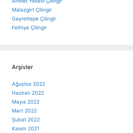
Ahmet Yesevi Çilingir
Malazgirt Çilingir
Gayrettepe Çilingir
Fethiye Çilingir
Arşivler
Ağustos 2022
Haziran 2022
Mayıs 2022
Mart 2022
Şubat 2022
Kasım 2021