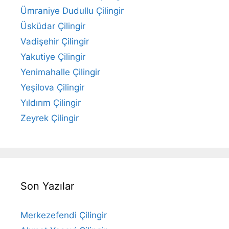
Ümraniye Dudullu Çilingir
Üsküdar Çilingir
Vadişehir Çilingir
Yakutiye Çilingir
Yenimahalle Çilingir
Yeşilova Çilingir
Yıldırım Çilingir
Zeyrek Çilingir
Son Yazılar
Merkezefendi Çilingir