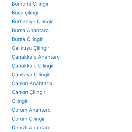
Bomonti Çilingir
Buca çilingir
Burhaniye Çilingir
Bursa Anahtarcı
Bursa Çilingir
Çalıkuşu Çilingir
Çanakkale Anahtarcı
Çanakkale Çilingir
Çankaya Çilingir
Çankırı Anahtarcı
Çankırı Çilingir
Çilingir
Çorum Anahtarcı
Çorum Çilingir
Denizli Anahtarcı