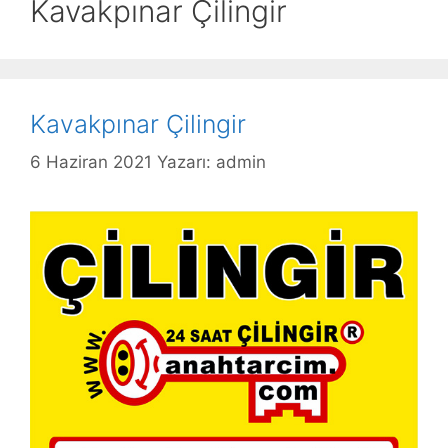
Kavakpınar Çilingir
Kavakpınar Çilingir
6 Haziran 2021
Yazarı:
admin