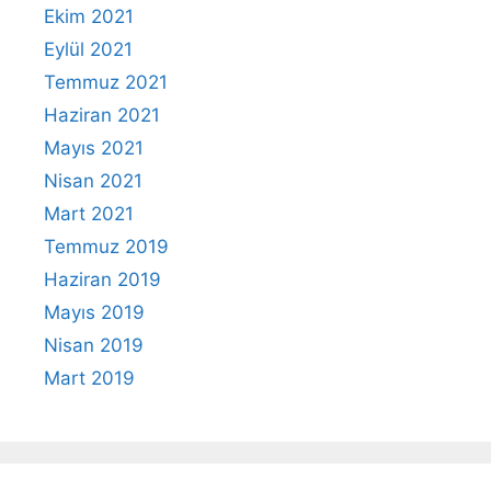
Ekim 2021
Eylül 2021
Temmuz 2021
Haziran 2021
Mayıs 2021
Nisan 2021
Mart 2021
Temmuz 2019
Haziran 2019
Mayıs 2019
Nisan 2019
Mart 2019