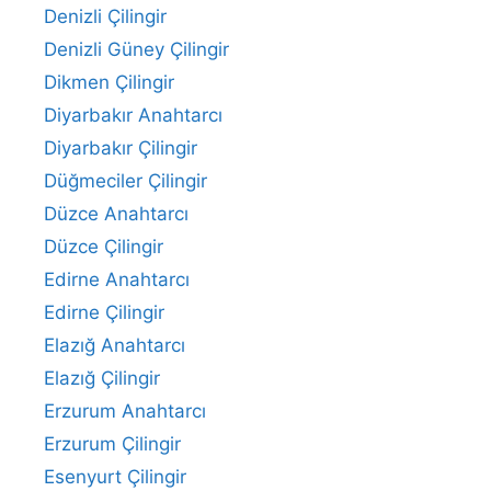
Denizli Çilingir
Denizli Güney Çilingir
Dikmen Çilingir
Diyarbakır Anahtarcı
Diyarbakır Çilingir
Düğmeciler Çilingir
Düzce Anahtarcı
Düzce Çilingir
Edirne Anahtarcı
Edirne Çilingir
Elazığ Anahtarcı
Elazığ Çilingir
Erzurum Anahtarcı
Erzurum Çilingir
Esenyurt Çilingir