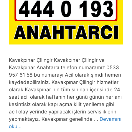
Kavakpınar Çilingir Kavakpınar Çilingir ve
Kavakpınar Anahtarcı telefon numaramız 0533
957 61 58 bu numarayı Acil olarak şimdi hemen
kaydedebilirsiniz. Kavakpınar Çilingir hizmetleri
olarak Kavakpınar nin tüm sınırları içerisinde 24
saat acil olarak haftanın her günü günün her anı
kesintisiz olarak kapı açma kilit yenileme gibi
acil olay yerinde yapılacak işlerin servisliklerini
yapmaktayız. Kavakpınar genelinde …
Devamını
oku…