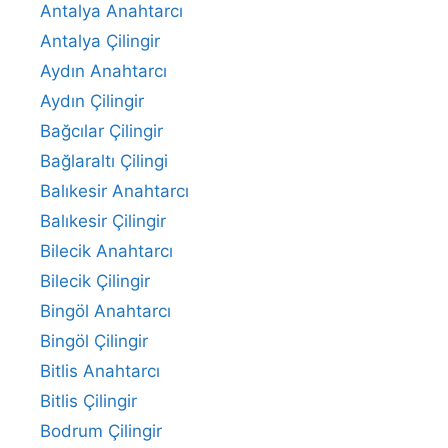
Antalya Anahtarcı
Antalya Çilingir
Aydın Anahtarcı
Aydın Çilingir
Bağcılar Çilingir
Bağlaraltı Çilingi
Balıkesir Anahtarcı
Balıkesir Çilingir
Bilecik Anahtarcı
Bilecik Çilingir
Bingöl Anahtarcı
Bingöl Çilingir
Bitlis Anahtarcı
Bitlis Çilingir
Bodrum Çilingir