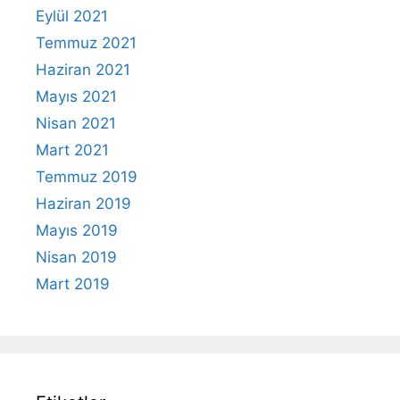
Eylül 2021
Temmuz 2021
Haziran 2021
Mayıs 2021
Nisan 2021
Mart 2021
Temmuz 2019
Haziran 2019
Mayıs 2019
Nisan 2019
Mart 2019