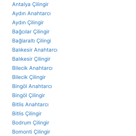
Antalya Çilingir
Aydın Anahtarcı
Aydın Çilingir
Bağcılar Çilingir
Bağlaraltı Çilingi
Balıkesir Anahtarcı
Balıkesir Çilingir
Bilecik Anahtarcı
Bilecik Çilingir
Bingöl Anahtarcı
Bingöl Çilingir
Bitlis Anahtarcı
Bitlis Çilingir
Bodrum Çilingir
Bomonti Çilingir