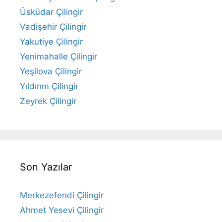
Üsküdar Çilingir
Vadişehir Çilingir
Yakutiye Çilingir
Yenimahalle Çilingir
Yeşilova Çilingir
Yıldırım Çilingir
Zeyrek Çilingir
Son Yazılar
Merkezefendi Çilingir
Ahmet Yesevi Çilingir