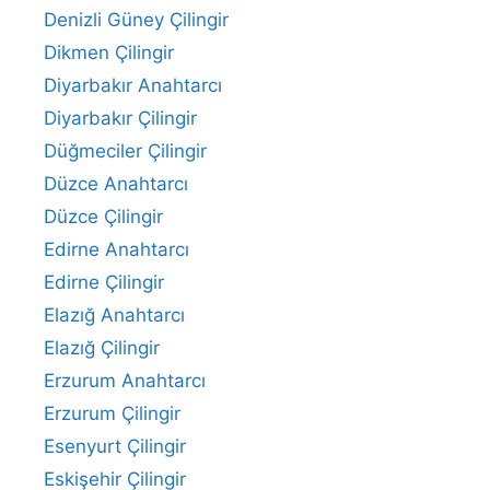
Denizli Güney Çilingir
Dikmen Çilingir
Diyarbakır Anahtarcı
Diyarbakır Çilingir
Düğmeciler Çilingir
Düzce Anahtarcı
Düzce Çilingir
Edirne Anahtarcı
Edirne Çilingir
Elazığ Anahtarcı
Elazığ Çilingir
Erzurum Anahtarcı
Erzurum Çilingir
Esenyurt Çilingir
Eskişehir Çilingir