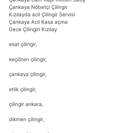
Çankaya Nöbetçi Çilingir
Kızılayda acil Çilingir Servisi
Çankaya Acil Kasa açma
Gece Çilingiri Kızılay
esat çilingir,
keçiören çilingir,
çankaya çilingir,
etlik çilingir,
çilingir ankara,
dikmen çilingir,