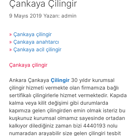
Çankaya Çilingir
9 Mayıs 2019
Yazarı:
admin
»
Çankaya çilingir
»
Çankaya anahtarcı
»
Çankaya acil çilingir
Çankaya çilingir
Ankara Çankaya
Çilingir
30 yıldır kurumsal
çilingir hizmeti vermekte olan firmamıza bağlı
sertifikalı çilingirlerle hizmet vermektedir. Kapıda
kalma veya kilit değişimi gibi durumlarda
kapımıza gelen çilingirden emin olmak isteriz bu
kuşkunuz kurumsal olmamız sayesinde ortadan
kalkıyor dilediğiniz zaman bizi 4440193 nolu
numaradan arayabilir size gelen çilingiri tesbit