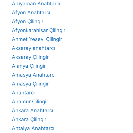
Adıyaman Anahtarcı
Afyon Anahtarcı
Afyon Çilingir
Afyonkarahisar Çilingir
Ahmet Yesevi Çilingir
Aksaray anahtarcı
Aksaray Çilingir
Alanya Çilingir
Amasya Anahtarcı
Amasya Çilingir
Anahtarcı
Anamur Çilingir
Ankara Anahtarcı
Ankara Çilingir
Antalya Anahtarcı