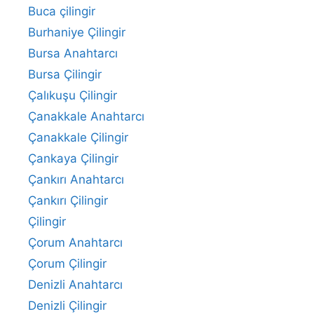
Buca çilingir
Burhaniye Çilingir
Bursa Anahtarcı
Bursa Çilingir
Çalıkuşu Çilingir
Çanakkale Anahtarcı
Çanakkale Çilingir
Çankaya Çilingir
Çankırı Anahtarcı
Çankırı Çilingir
Çilingir
Çorum Anahtarcı
Çorum Çilingir
Denizli Anahtarcı
Denizli Çilingir