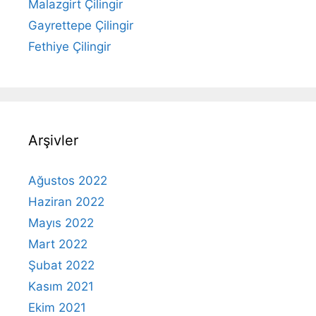
Malazgirt Çilingir
Gayrettepe Çilingir
Fethiye Çilingir
Arşivler
Ağustos 2022
Haziran 2022
Mayıs 2022
Mart 2022
Şubat 2022
Kasım 2021
Ekim 2021