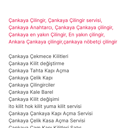
Çankaya Çilingir, Çankaya Çilingir servisi,
Çankaya Anahtarcı, Çankaya Çankaya çilingir,
Çankaya en yakın Çilingir, En yakın çilingir,
Ankara Çankaya çilingir,çankaya nöbetçi çilingir
Çankaya Çekmece Kilitleri
Çankaya Kilit değiştirme
Çankaya Tahta Kapı Açma
Çankaya Çelik Kapı
Çankaya Çilingirciler
Çankaya Kale Barel
Çankaya Kilit değişimi
ito kilit hok kilit yuma kilit servisi
Çankaya Çankaya Kapı Açma Servisi
Çankaya Çelik Kasa Açma Servisi
Çankaya Cam Kapı Kilitleri Satış