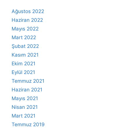
Ağustos 2022
Haziran 2022
Mayıs 2022
Mart 2022
Şubat 2022
Kasım 2021
Ekim 2021
Eylül 2021
Temmuz 2021
Haziran 2021
Mayıs 2021
Nisan 2021
Mart 2021
Temmuz 2019