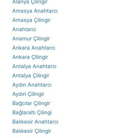
Alanya Çilingir
Amasya Anahtarcı
Amasya Çilingir
Anahtarcı
Anamur Çilingir
Ankara Anahtarcı
Ankara Çilingir
Antalya Anahtarcı
Antalya Çilingir
Aydın Anahtarcı
Aydın Çilingir
Bağcılar Çilingir
Bağlaraltı Çilingi
Balıkesir Anahtarcı
Balıkesir Çilingir