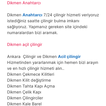
Dikmen Anahtarcı
Dikmen
Anahtarcı
7/24 çilingir hizmeti veriyoruz
istediğiniz saatte çilingir bulma imkanı
sağlıyoruz. Yapmanız gereken site içindeki
numaralardan bizi aramak.
Dikmen açil çilingir
Ankara Çilingir ve Dikmen
Acil çilingir
Hizmetinden yararlanmak için hemen bizi arayın
ve en hızlı çilingir hizmeti alın..
Dikmen Çekmece Kilitleri
Dikmen Kilit değiştirme
Dikmen Tahta Kapı Açma
Dikmen Çelik Kapı
Dikmen Çilingirciler
Dikmen Kale Barel