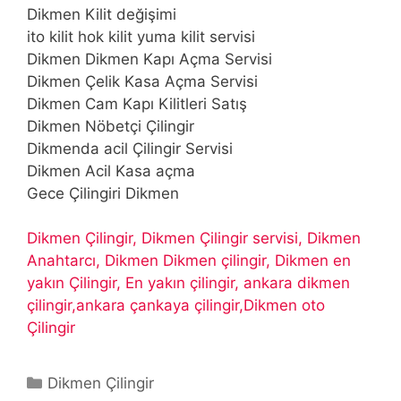
Dikmen Kilit değişimi
ito kilit hok kilit yuma kilit servisi
Dikmen Dikmen Kapı Açma Servisi
Dikmen Çelik Kasa Açma Servisi
Dikmen Cam Kapı Kilitleri Satış
Dikmen Nöbetçi Çilingir
Dikmenda acil Çilingir Servisi
Dikmen Acil Kasa açma
Gece Çilingiri Dikmen
Dikmen Çilingir, Dikmen Çilingir servisi, Dikmen
Anahtarcı, Dikmen Dikmen çilingir, Dikmen en
yakın Çilingir, En yakın çilingir, ankara dikmen
çilingir,ankara çankaya çilingir,Dikmen oto
Çilingir
Kategoriler
Dikmen Çilingir