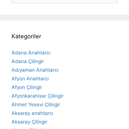
Kategoriler
Adana Anahtarcı
Adana Çilingir
Adıyaman Anahtarcı
Afyon Anahtarcı
Afyon Çilingir
Afyonkarahisar Çilingir
Ahmet Yesevi Çilingir
Aksaray anahtarcı
Aksaray Çilingir