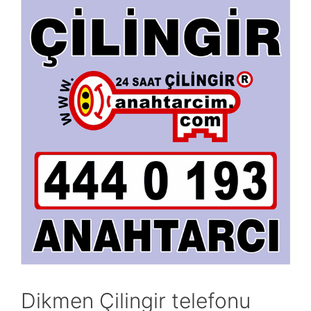
Dikmen Çilingir telefonu