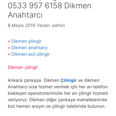
0533 957 6158 Dikmen
Anahtarcı
8 Mayıs 2019
Yazarı:
admin
»
Dikmen çilingir
»
Dikmen anahtarcı
»
Dikmen acil çilingir
Dikmen çilingir
Ankara çankaya Dikmen
Çilingir
ve dikmen
Anahtarcı size hizmet vermek için her an telefon
bekleyen operatorlerimizle her an çilingir hizmeti
veriyoruz. Dikmen diğer çankaya mahallelerinde
bizi hemen arayın ve çilingir talebinde bulunun.