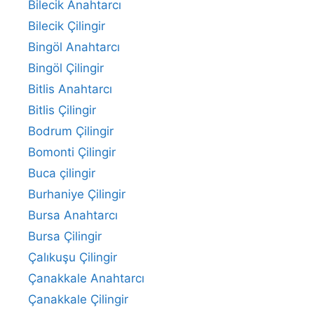
Bilecik Anahtarcı
Bilecik Çilingir
Bingöl Anahtarcı
Bingöl Çilingir
Bitlis Anahtarcı
Bitlis Çilingir
Bodrum Çilingir
Bomonti Çilingir
Buca çilingir
Burhaniye Çilingir
Bursa Anahtarcı
Bursa Çilingir
Çalıkuşu Çilingir
Çanakkale Anahtarcı
Çanakkale Çilingir