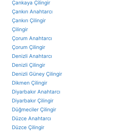
Çankaya Çilingir
Çankırı Anahtarcı
Çankırı Çilingir
Çilingir
Çorum Anahtarcı
Çorum Çilingir
Denizli Anahtarcı
Denizli Çilingir
Denizli Güney Çilingir
Dikmen Çilingir
Diyarbakır Anahtarcı
Diyarbakır Çilingir
Düğmeciler Çilingir
Düzce Anahtarcı
Düzce Çilingir