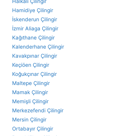
Halkalı Çilingir
Hamidiye Çilingir
İskenderun Çilingir
İzmir Aliaga Çilingir
Kağıthane Çilingir
Kalenderhane Çilingir
Kavakpınar Çilingir
Keçiöen Çilingir
Koğukçınar Çilingir
Maltepe Çilingir
Mamak Çilingir
Memişli Çilingir
Merkezefendi Çilingir
Mersin Çilingir
Ortabayır Çilingir