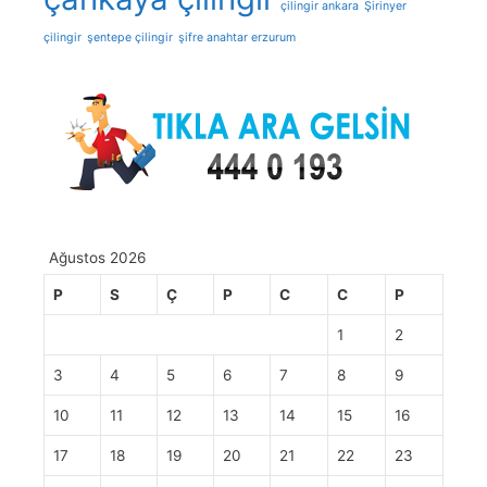
çilingir ankara
Şirinyer
çilingir
şentepe çilingir
şifre anahtar erzurum
Ağustos 2026
P
S
Ç
P
C
C
P
1
2
3
4
5
6
7
8
9
10
11
12
13
14
15
16
17
18
19
20
21
22
23