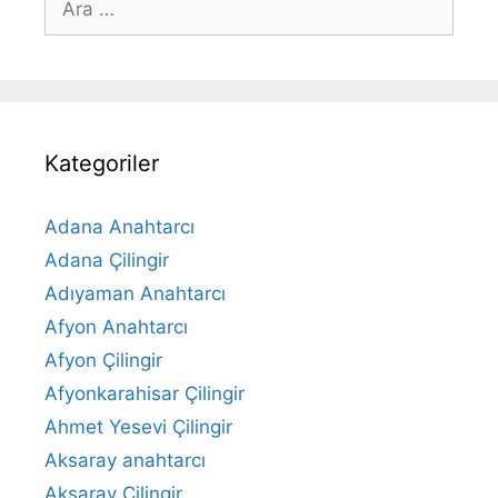
ara
Kategoriler
Adana Anahtarcı
Adana Çilingir
Adıyaman Anahtarcı
Afyon Anahtarcı
Afyon Çilingir
Afyonkarahisar Çilingir
Ahmet Yesevi Çilingir
Aksaray anahtarcı
Aksaray Çilingir