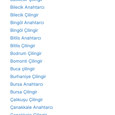
Bilecik Anahtarcı
Bilecik Çilingir
Bingöl Anahtarcı
Bingöl Çilingir
Bitlis Anahtarcı
Bitlis Çilingir
Bodrum Çilingir
Bomonti Çilingir
Buca çilingir
Burhaniye Çilingir
Bursa Anahtarcı
Bursa Çilingir
Çalıkuşu Çilingir
Çanakkale Anahtarcı