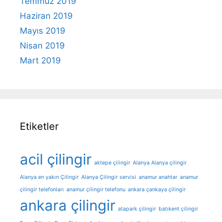
Temmuz 2019
Haziran 2019
Mayıs 2019
Nisan 2019
Mart 2019
Etiketler
acil çilingir
aktepe çilingir
Alanya Alanya çilingir
Alanya en yakın Çilingir
Alanya Çilingir servisi
anamur anahtar
anamur
çilingir telefonları
anamur çilingir telefonu
ankara çankaya çilingir
ankara çilingir
atapark çilingir
batıkent çilingir