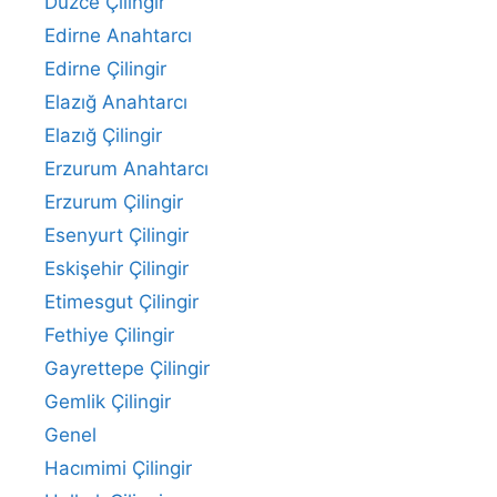
Düzce Çilingir
Edirne Anahtarcı
Edirne Çilingir
Elazığ Anahtarcı
Elazığ Çilingir
Erzurum Anahtarcı
Erzurum Çilingir
Esenyurt Çilingir
Eskişehir Çilingir
Etimesgut Çilingir
Fethiye Çilingir
Gayrettepe Çilingir
Gemlik Çilingir
Genel
Hacımimi Çilingir