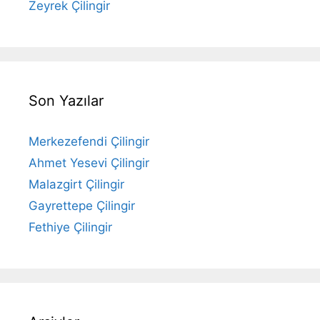
Zeyrek Çilingir
Son Yazılar
Merkezefendi Çilingir
Ahmet Yesevi Çilingir
Malazgirt Çilingir
Gayrettepe Çilingir
Fethiye Çilingir