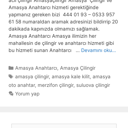
acil çilingir Amasyaçilingir Amasya Çilingir ve
Amasya Anahtarcı hizmeti gerektiğinde
yapmanız gereken bizi 444 01 93 – 0533 957
61 58 numaraldan aramak adresinizi bildirrip 20
dakikada kapınızda olmamızı sağlamak.
Amasya Anahtarcı Amasya ilimizin her
mahallesin de çilingir ve anahtarcı hizmeti gibi
bu hizmeti sunan Anahtarcı …
Devamını oku…
Kategoriler
Amasya Anahtarcı
,
Amasya Çilingir
Etiketler
amasya çilingir
,
amasya kale kilit
,
amasya
oto anahtar
,
merzifon çilingir
,
suluova çilingir
Yorum yap
için