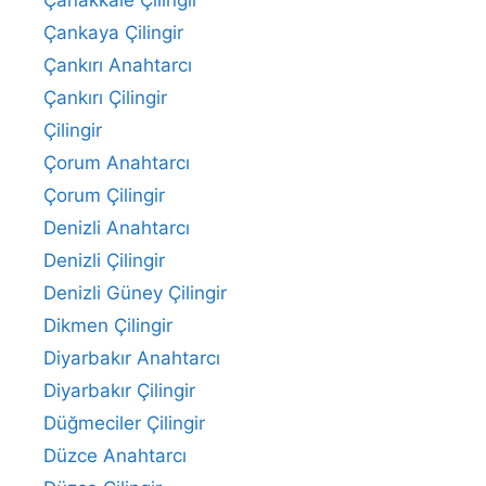
Çanakkale Çilingir
Çankaya Çilingir
Çankırı Anahtarcı
Çankırı Çilingir
Çilingir
Çorum Anahtarcı
Çorum Çilingir
Denizli Anahtarcı
Denizli Çilingir
Denizli Güney Çilingir
Dikmen Çilingir
Diyarbakır Anahtarcı
Diyarbakır Çilingir
Düğmeciler Çilingir
Düzce Anahtarcı