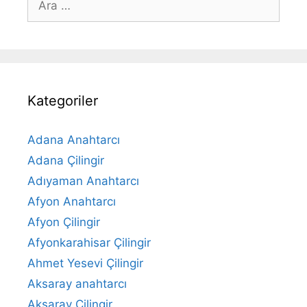
ara
Kategoriler
Adana Anahtarcı
Adana Çilingir
Adıyaman Anahtarcı
Afyon Anahtarcı
Afyon Çilingir
Afyonkarahisar Çilingir
Ahmet Yesevi Çilingir
Aksaray anahtarcı
Aksaray Çilingir