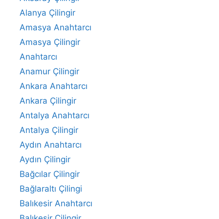
Alanya Çilingir
Amasya Anahtarcı
Amasya Çilingir
Anahtarcı
Anamur Çilingir
Ankara Anahtarcı
Ankara Çilingir
Antalya Anahtarcı
Antalya Çilingir
Aydın Anahtarcı
Aydın Çilingir
Bağcılar Çilingir
Bağlaraltı Çilingi
Balıkesir Anahtarcı
Balıkesir Çilingir