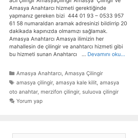
acil çilingir Amasyaçilingir Amasya Çilingir ve
Amasya Anahtarcı hizmeti gerektiğinde
yapmanız gereken bizi 444 01 93 – 0533 957
61 58 numaraldan aramak adresinizi bildirrip 20
dakikada kapınızda olmamızı sağlamak.
Amasya Anahtarcı Amasya ilimizin her
mahallesin de çilingir ve anahtarcı hizmeti gibi
bu hizmeti sunan Anahtarcı …
Devamını oku…
Kategoriler
Amasya Anahtarcı
,
Amasya Çilingir
Etiketler
amasya çilingir
,
amasya kale kilit
,
amasya
oto anahtar
,
merzifon çilingir
,
suluova çilingir
Yorum yap
için