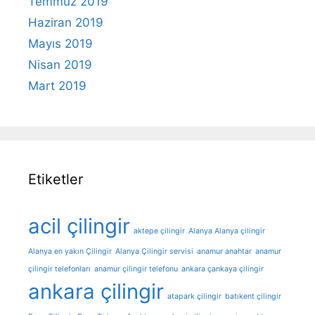
Temmuz 2019
Haziran 2019
Mayıs 2019
Nisan 2019
Mart 2019
Etiketler
acil çilingir
aktepe çilingir
Alanya Alanya çilingir
Alanya en yakın Çilingir
Alanya Çilingir servisi
anamur anahtar
anamur
çilingir telefonları
anamur çilingir telefonu
ankara çankaya çilingir
ankara çilingir
atapark çilingir
batıkent çilingir