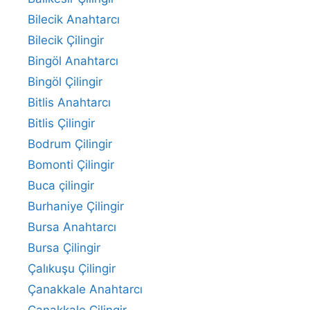
Bilecik Anahtarcı
Bilecik Çilingir
Bingöl Anahtarcı
Bingöl Çilingir
Bitlis Anahtarcı
Bitlis Çilingir
Bodrum Çilingir
Bomonti Çilingir
Buca çilingir
Burhaniye Çilingir
Bursa Anahtarcı
Bursa Çilingir
Çalıkuşu Çilingir
Çanakkale Anahtarcı