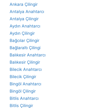
Ankara Çilingir
Antalya Anahtarcı
Antalya Çilingir
Aydın Anahtarcı
Aydın Çilingir
Bağcılar Çilingir
Bağlaraltı Çilingi
Balıkesir Anahtarcı
Balıkesir Çilingir
Bilecik Anahtarcı
Bilecik Çilingir
Bingöl Anahtarcı
Bingöl Çilingir
Bitlis Anahtarcı
Bitlis Çilingir