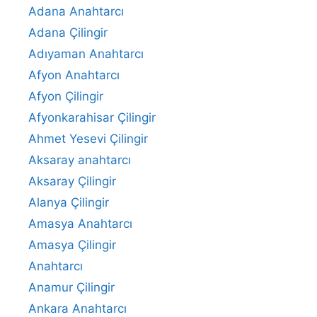
Adana Anahtarcı
Adana Çilingir
Adıyaman Anahtarcı
Afyon Anahtarcı
Afyon Çilingir
Afyonkarahisar Çilingir
Ahmet Yesevi Çilingir
Aksaray anahtarcı
Aksaray Çilingir
Alanya Çilingir
Amasya Anahtarcı
Amasya Çilingir
Anahtarcı
Anamur Çilingir
Ankara Anahtarcı