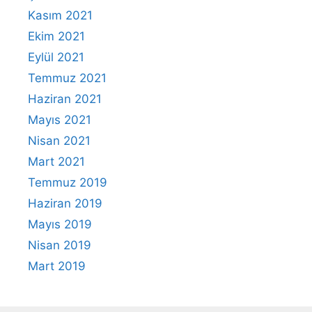
Kasım 2021
Ekim 2021
Eylül 2021
Temmuz 2021
Haziran 2021
Mayıs 2021
Nisan 2021
Mart 2021
Temmuz 2019
Haziran 2019
Mayıs 2019
Nisan 2019
Mart 2019