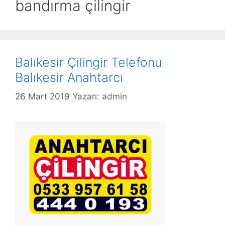
bandırma çilingir
Balıkesir Çilingir Telefonu
Balıkesir Anahtarcı
26 Mart 2019
Yazarı:
admin