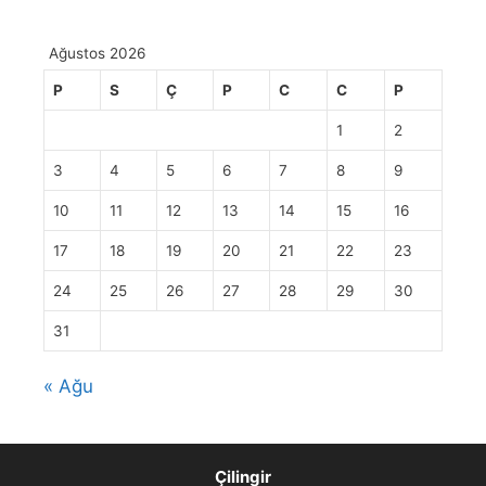
Ağustos 2026
P
S
Ç
P
C
C
P
1
2
3
4
5
6
7
8
9
10
11
12
13
14
15
16
17
18
19
20
21
22
23
24
25
26
27
28
29
30
31
« Ağu
Çilingir