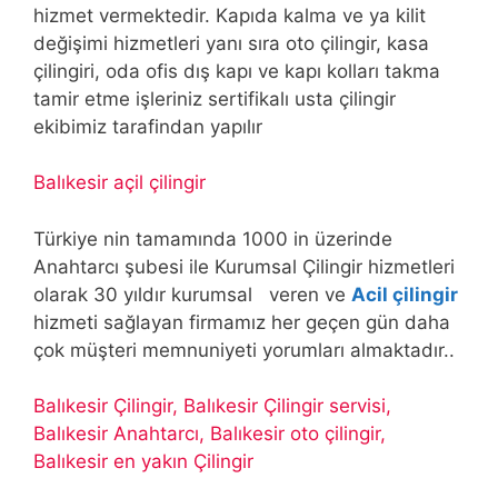
hizmet vermektedir. Kapıda kalma ve ya kilit
değişimi hizmetleri yanı sıra oto çilingir, kasa
çilingiri, oda ofis dış kapı ve kapı kolları takma
tamir etme işleriniz sertifikalı usta çilingir
ekibimiz tarafindan yapılır
Balıkesir açil çilingir
Türkiye nin tamamında 1000 in üzerinde
Anahtarcı şubesi ile Kurumsal Çilingir hizmetleri
olarak 30 yıldır kurumsal veren ve
Acil çilingir
hizmeti sağlayan firmamız her geçen gün daha
çok müşteri memnuniyeti yorumları almaktadır..
Balıkesir Çilingir, Balıkesir Çilingir servisi,
Balıkesir Anahtarcı, Balıkesir oto çilingir,
Balıkesir en yakın Çilingir