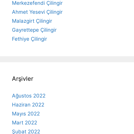
Merkezefendi Çilingir
Ahmet Yesevi Çilingir
Malazgirt Çilingir
Gayrettepe Çilingir
Fethiye Çilingir
Arşivler
Ağustos 2022
Haziran 2022
Mayıs 2022
Mart 2022
Şubat 2022