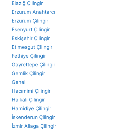
Elazığ Çilingir
Erzurum Anahtarcı
Erzurum Çilingir
Esenyurt Çilingir
Eskişehir Çilingir
Etimesgut Çilingir
Fethiye Çilingir
Gayrettepe Çilingir
Gemlik Çilingir
Genel
Hacımimi Çilingir
Halkalı Çilingir
Hamidiye Çilingir
İskenderun Çilingir
İzmir Aliaga Çilingir