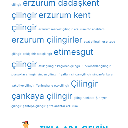
erzurum dadaşkent
çilingir
çilingir
erzurum kent
çilingir
erzurum merkez çilingir
erzurum oto anahtarcı
erzurum çilingirler
esat çilingir
esertepe
etimesgut
çilingir
eskişehir oto çilingir
çilingir
etlik çilingir
keçiören çilingir
Kırkkonaklar çilingir
pursaklar çilingir
sincan çilingir fiyatları
sincan çilingir sincan/ankara
Çilingir
yakutiye çilingir
Yenimahalle oto çilingir
çankaya çilingir
çilingir ankara
Şirinyer
çilingir
şentepe çilingir
şifre anahtar erzurum