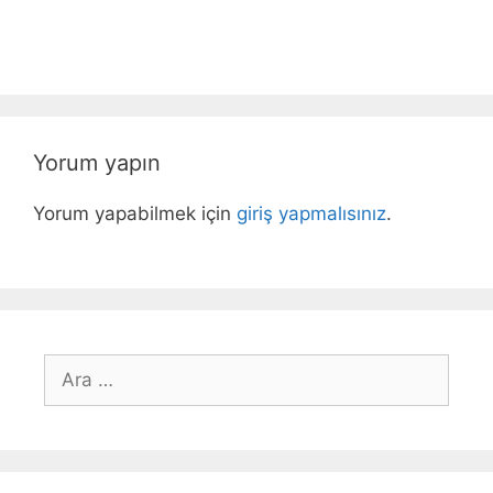
Yorum yapın
Yorum yapabilmek için
giriş yapmalısınız
.
için
ara