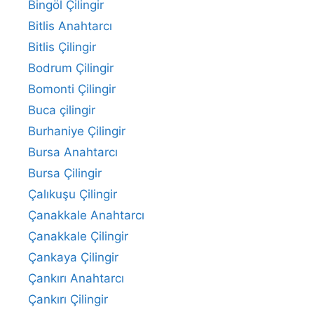
Bingöl Çilingir
Bitlis Anahtarcı
Bitlis Çilingir
Bodrum Çilingir
Bomonti Çilingir
Buca çilingir
Burhaniye Çilingir
Bursa Anahtarcı
Bursa Çilingir
Çalıkuşu Çilingir
Çanakkale Anahtarcı
Çanakkale Çilingir
Çankaya Çilingir
Çankırı Anahtarcı
Çankırı Çilingir