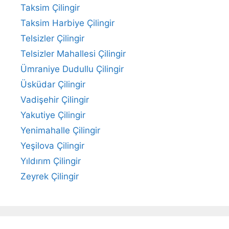
Taksim Çilingir
Taksim Harbiye Çilingir
Telsizler Çilingir
Telsizler Mahallesi Çilingir
Ümraniye Dudullu Çilingir
Üsküdar Çilingir
Vadişehir Çilingir
Yakutiye Çilingir
Yenimahalle Çilingir
Yeşilova Çilingir
Yıldırım Çilingir
Zeyrek Çilingir