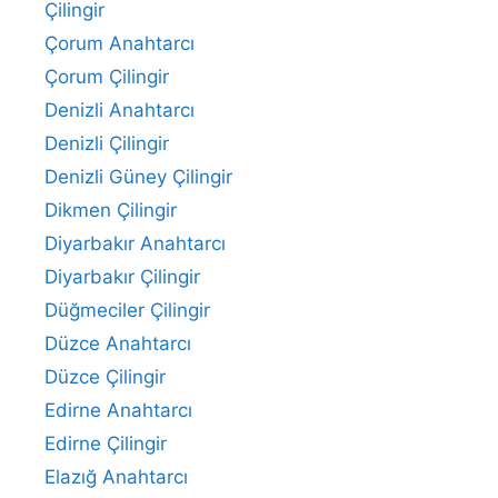
Çilingir
Çorum Anahtarcı
Çorum Çilingir
Denizli Anahtarcı
Denizli Çilingir
Denizli Güney Çilingir
Dikmen Çilingir
Diyarbakır Anahtarcı
Diyarbakır Çilingir
Düğmeciler Çilingir
Düzce Anahtarcı
Düzce Çilingir
Edirne Anahtarcı
Edirne Çilingir
Elazığ Anahtarcı