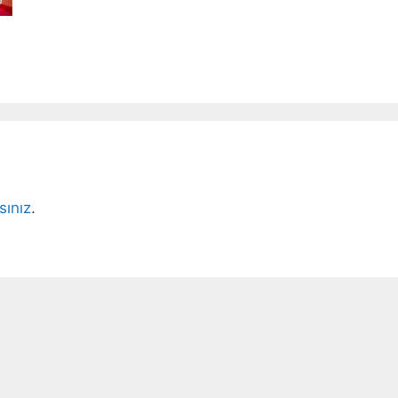
sınız
.