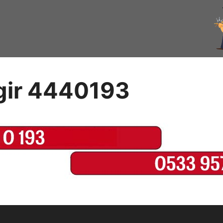
ngir 4440193