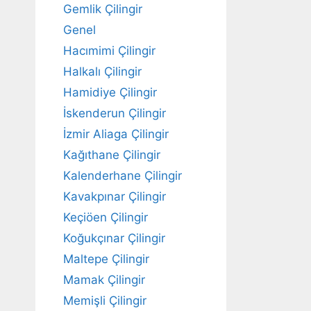
Gemlik Çilingir
Genel
Hacımimi Çilingir
Halkalı Çilingir
Hamidiye Çilingir
İskenderun Çilingir
İzmir Aliaga Çilingir
Kağıthane Çilingir
Kalenderhane Çilingir
Kavakpınar Çilingir
Keçiöen Çilingir
Koğukçınar Çilingir
Maltepe Çilingir
Mamak Çilingir
Memişli Çilingir