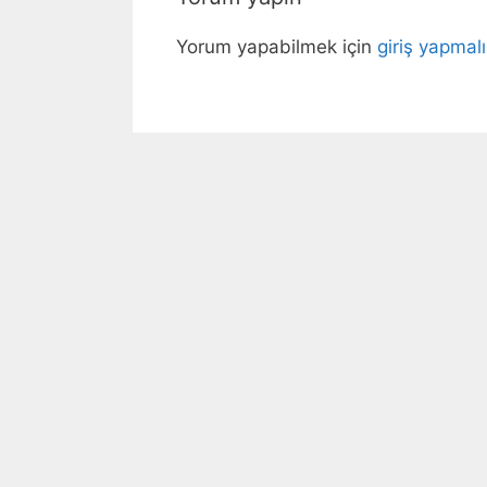
Yorum yapabilmek için
giriş yapmalı