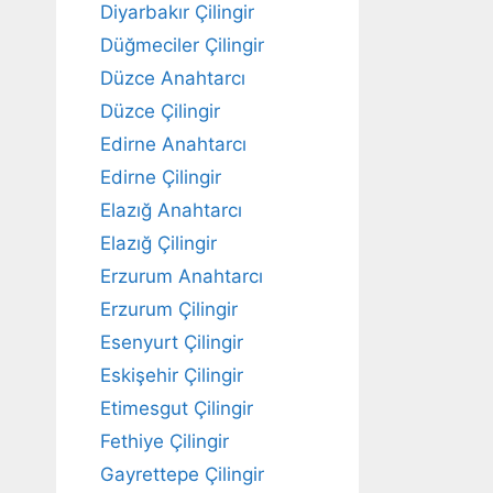
Diyarbakır Çilingir
Düğmeciler Çilingir
Düzce Anahtarcı
Düzce Çilingir
Edirne Anahtarcı
Edirne Çilingir
Elazığ Anahtarcı
Elazığ Çilingir
Erzurum Anahtarcı
Erzurum Çilingir
Esenyurt Çilingir
Eskişehir Çilingir
Etimesgut Çilingir
Fethiye Çilingir
Gayrettepe Çilingir