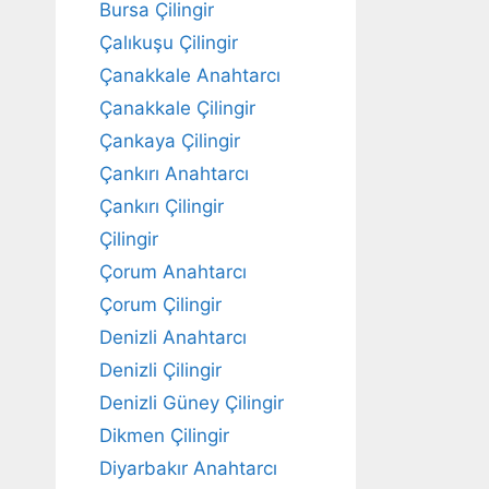
Bursa Çilingir
Çalıkuşu Çilingir
Çanakkale Anahtarcı
Çanakkale Çilingir
Çankaya Çilingir
Çankırı Anahtarcı
Çankırı Çilingir
Çilingir
Çorum Anahtarcı
Çorum Çilingir
Denizli Anahtarcı
Denizli Çilingir
Denizli Güney Çilingir
Dikmen Çilingir
Diyarbakır Anahtarcı