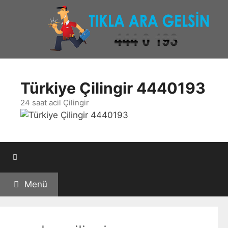
İçeriğe
atla
Türkiye Çilingir 4440193
24 saat acil Çilingir
Menü