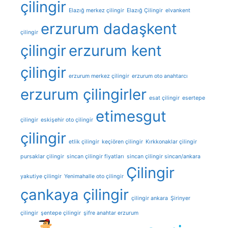
çilingir
Elazığ merkez çilingir
Elazığ Çilingir
elvankent
erzurum dadaşkent
çilingir
çilingir
erzurum kent
çilingir
erzurum merkez çilingir
erzurum oto anahtarcı
erzurum çilingirler
esat çilingir
esertepe
etimesgut
çilingir
eskişehir oto çilingir
çilingir
etlik çilingir
keçiören çilingir
Kırkkonaklar çilingir
pursaklar çilingir
sincan çilingir fiyatları
sincan çilingir sincan/ankara
Çilingir
yakutiye çilingir
Yenimahalle oto çilingir
çankaya çilingir
çilingir ankara
Şirinyer
çilingir
şentepe çilingir
şifre anahtar erzurum