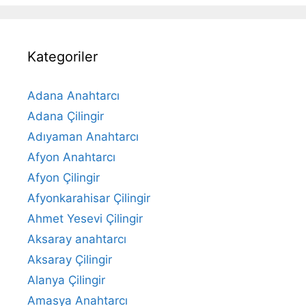
Kategoriler
Adana Anahtarcı
Adana Çilingir
Adıyaman Anahtarcı
Afyon Anahtarcı
Afyon Çilingir
Afyonkarahisar Çilingir
Ahmet Yesevi Çilingir
Aksaray anahtarcı
Aksaray Çilingir
Alanya Çilingir
Amasya Anahtarcı