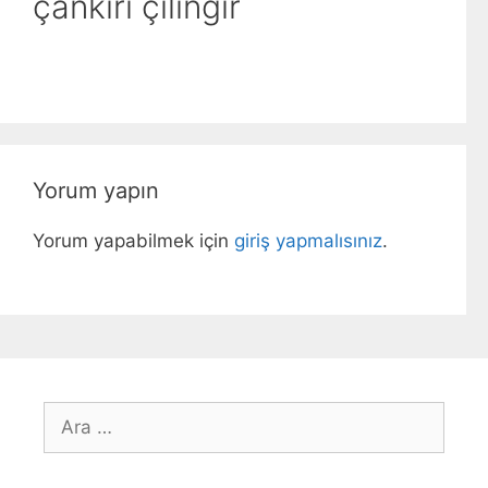
çankırı çilingir
Yorum yapın
Yorum yapabilmek için
giriş yapmalısınız
.
için
ara