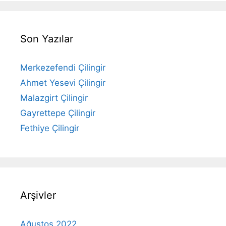
Son Yazılar
Merkezefendi Çilingir
Ahmet Yesevi Çilingir
Malazgirt Çilingir
Gayrettepe Çilingir
Fethiye Çilingir
Arşivler
Ağustos 2022