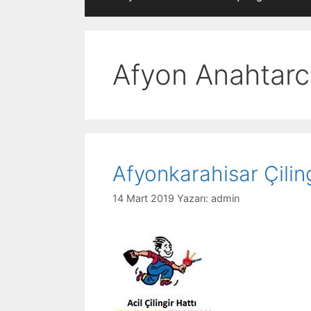
Afyon Anahtarc
Afyonkarahisar Çilin
14 Mart 2019
Yazarı:
admin