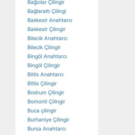
Bağcılar Çilingir
Bağlaraltı Çilingi
Balıkesir Anahtarcı
Balıkesir Çilingir
Bilecik Anahtarcı
Bilecik Çilingir
Bingöl Anahtarcı
Bingöl Çilingir
Bitlis Anahtarcı
Bitlis Çilingir
Bodrum Çilingir
Bomonti Çilingir
Buca çilingir
Burhaniye Çilingir
Bursa Anahtarcı