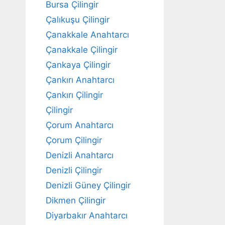
Bursa Çilingir
Çalıkuşu Çilingir
Çanakkale Anahtarcı
Çanakkale Çilingir
Çankaya Çilingir
Çankırı Anahtarcı
Çankırı Çilingir
Çilingir
Çorum Anahtarcı
Çorum Çilingir
Denizli Anahtarcı
Denizli Çilingir
Denizli Güney Çilingir
Dikmen Çilingir
Diyarbakır Anahtarcı