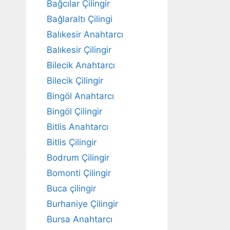
Bağcılar Çilingir
Bağlaraltı Çilingi
Balıkesir Anahtarcı
Balıkesir Çilingir
Bilecik Anahtarcı
Bilecik Çilingir
Bingöl Anahtarcı
Bingöl Çilingir
Bitlis Anahtarcı
Bitlis Çilingir
Bodrum Çilingir
Bomonti Çilingir
Buca çilingir
Burhaniye Çilingir
Bursa Anahtarcı