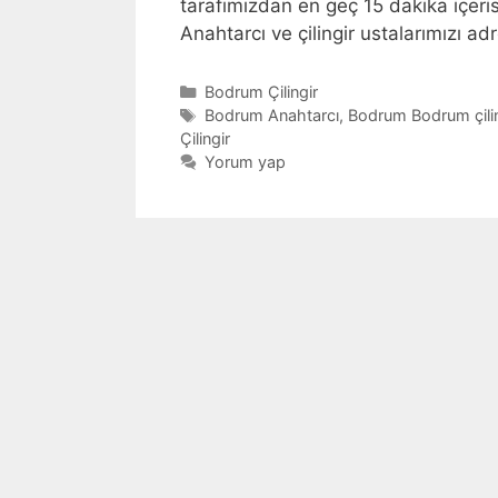
tarafımızdan en geç 15 dakika içer
Anahtarcı ve çilingir ustalarımızı a
Kategoriler
Bodrum Çilingir
Etiketler
Bodrum Anahtarcı
,
Bodrum Bodrum çilin
Çilingir
Yorum yap