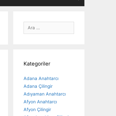
için
ara
Kategoriler
Adana Anahtarcı
Adana Çilingir
Adıyaman Anahtarcı
Afyon Anahtarcı
Afyon Çilingir