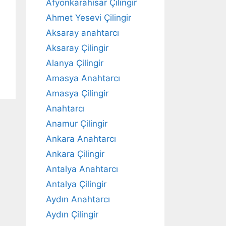
Afyonkarahisar Çilingir
Ahmet Yesevi Çilingir
Aksaray anahtarcı
Aksaray Çilingir
Alanya Çilingir
Amasya Anahtarcı
Amasya Çilingir
Anahtarcı
Anamur Çilingir
Ankara Anahtarcı
Ankara Çilingir
Antalya Anahtarcı
Antalya Çilingir
Aydın Anahtarcı
Aydın Çilingir