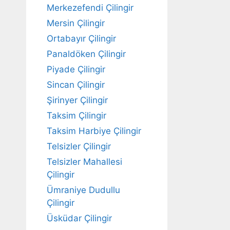
Merkezefendi Çilingir
Mersin Çilingir
Ortabayır Çilingir
Panaldöken Çilingir
Piyade Çilingir
Sincan Çilingir
Şirinyer Çilingir
Taksim Çilingir
Taksim Harbiye Çilingir
Telsizler Çilingir
Telsizler Mahallesi
Çilingir
Ümraniye Dudullu
Çilingir
Üsküdar Çilingir