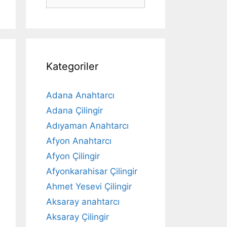
ara
Kategoriler
Adana Anahtarcı
Adana Çilingir
Adıyaman Anahtarcı
Afyon Anahtarcı
Afyon Çilingir
Afyonkarahisar Çilingir
Ahmet Yesevi Çilingir
Aksaray anahtarcı
Aksaray Çilingir