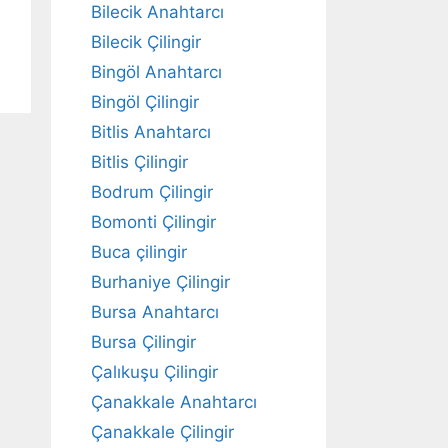
Bilecik Anahtarcı
Bilecik Çilingir
Bingöl Anahtarcı
Bingöl Çilingir
Bitlis Anahtarcı
Bitlis Çilingir
Bodrum Çilingir
Bomonti Çilingir
Buca çilingir
Burhaniye Çilingir
Bursa Anahtarcı
Bursa Çilingir
Çalıkuşu Çilingir
Çanakkale Anahtarcı
Çanakkale Çilingir