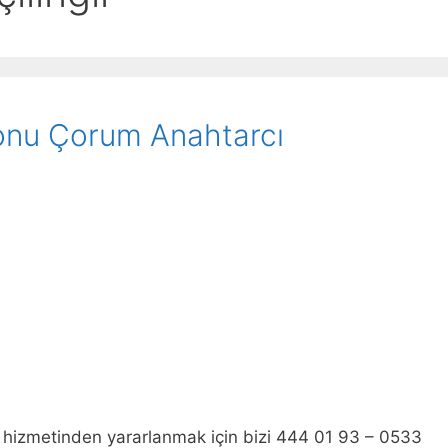
fonu Çorum Anahtarcı
hizmetinden yararlanmak için bizi 444 01 93 – 0533