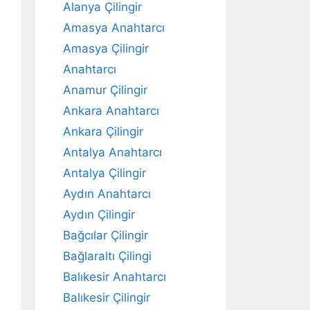
Alanya Çilingir
Amasya Anahtarcı
Amasya Çilingir
Anahtarcı
Anamur Çilingir
Ankara Anahtarcı
Ankara Çilingir
Antalya Anahtarcı
Antalya Çilingir
Aydın Anahtarcı
Aydın Çilingir
Bağcılar Çilingir
Bağlaraltı Çilingi
Balıkesir Anahtarcı
Balıkesir Çilingir