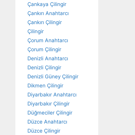
Çankaya Çilingir
Çankırı Anahtarcı
Çankırı Çilingir
Çilingir
Çorum Anahtarcı
Çorum Çilingir
Denizli Anahtarcı
Denizli Çilingir
Denizli Güney Çilingir
Dikmen Çilingir
Diyarbakır Anahtarcı
Diyarbakır Çilingir
Düğmeciler Çilingir
Düzce Anahtarcı
Düzce Çilingir