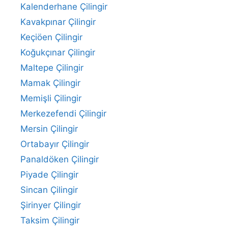
Kalenderhane Çilingir
Kavakpınar Çilingir
Keçiöen Çilingir
Koğukçınar Çilingir
Maltepe Çilingir
Mamak Çilingir
Memişli Çilingir
Merkezefendi Çilingir
Mersin Çilingir
Ortabayır Çilingir
Panaldöken Çilingir
Piyade Çilingir
Sincan Çilingir
Şirinyer Çilingir
Taksim Çilingir