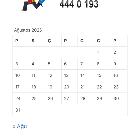
Ağustos 2026
P
S
Ç
P
C
C
P
1
2
3
4
5
6
7
8
9
10
11
12
13
14
15
16
17
18
19
20
21
22
23
24
25
26
27
28
29
30
31
« Ağu