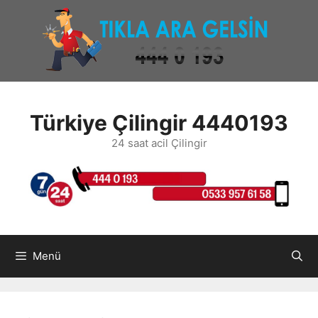
İçeriğe
atla
Türkiye Çilingir 4440193
24 saat acil Çilingir
Menü