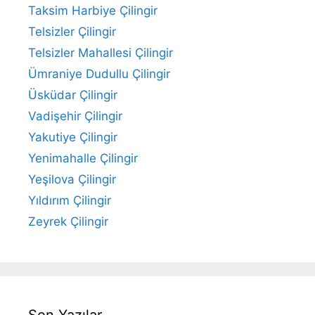
Taksim Harbiye Çilingir
Telsizler Çilingir
Telsizler Mahallesi Çilingir
Ümraniye Dudullu Çilingir
Üsküdar Çilingir
Vadişehir Çilingir
Yakutiye Çilingir
Yenimahalle Çilingir
Yeşilova Çilingir
Yıldırım Çilingir
Zeyrek Çilingir