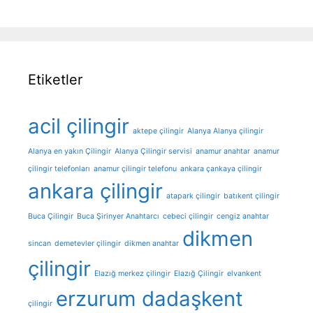
Etiketler
acil çilingir
aktepe çilingir
Alanya Alanya çilingir
Alanya en yakın Çilingir
Alanya Çilingir servisi
anamur anahtar
anamur
çilingir telefonları
anamur çilingir telefonu
ankara çankaya çilingir
ankara çilingir
atapark çilingir
batıkent çilingir
Buca Çilingir
Buca Şirinyer Anahtarcı
cebeci çilingir
cengiz anahtar
dikmen
sincan
demetevler çilingir
dikmen anahtar
çilingir
Elazığ merkez çilingir
Elazığ Çilingir
elvankent
erzurum dadaşkent
çilingir