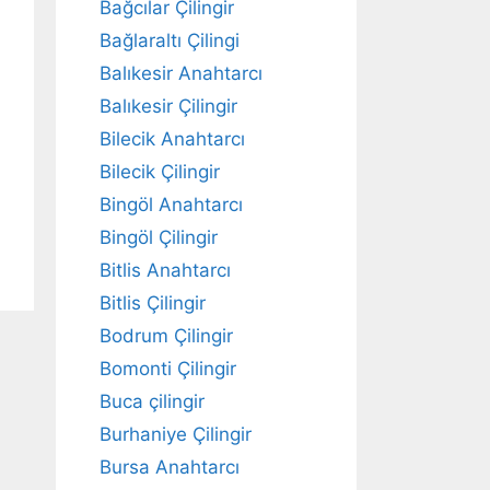
Bağcılar Çilingir
Bağlaraltı Çilingi
Balıkesir Anahtarcı
Balıkesir Çilingir
Bilecik Anahtarcı
Bilecik Çilingir
Bingöl Anahtarcı
Bingöl Çilingir
Bitlis Anahtarcı
Bitlis Çilingir
Bodrum Çilingir
Bomonti Çilingir
Buca çilingir
Burhaniye Çilingir
Bursa Anahtarcı