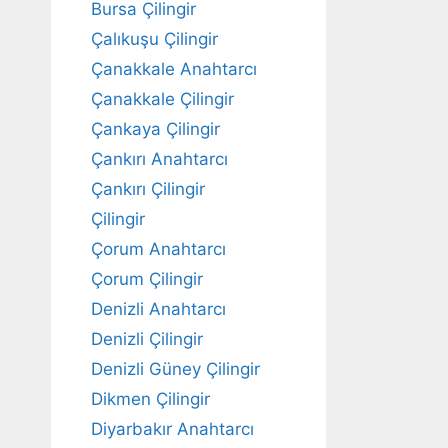
Bursa Çilingir
Çalıkuşu Çilingir
Çanakkale Anahtarcı
Çanakkale Çilingir
Çankaya Çilingir
Çankırı Anahtarcı
Çankırı Çilingir
Çilingir
Çorum Anahtarcı
Çorum Çilingir
Denizli Anahtarcı
Denizli Çilingir
Denizli Güney Çilingir
Dikmen Çilingir
Diyarbakır Anahtarcı