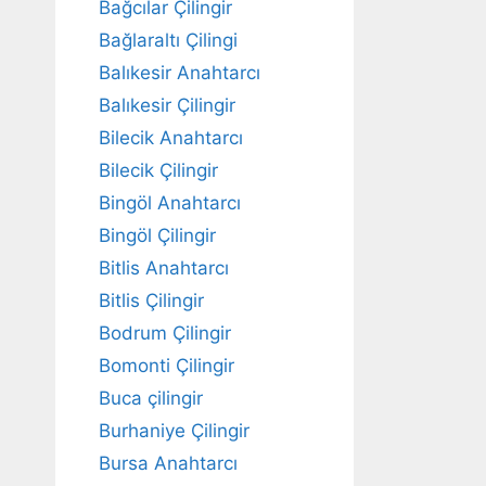
Bağcılar Çilingir
Bağlaraltı Çilingi
Balıkesir Anahtarcı
Balıkesir Çilingir
Bilecik Anahtarcı
Bilecik Çilingir
Bingöl Anahtarcı
Bingöl Çilingir
Bitlis Anahtarcı
Bitlis Çilingir
Bodrum Çilingir
Bomonti Çilingir
Buca çilingir
Burhaniye Çilingir
Bursa Anahtarcı