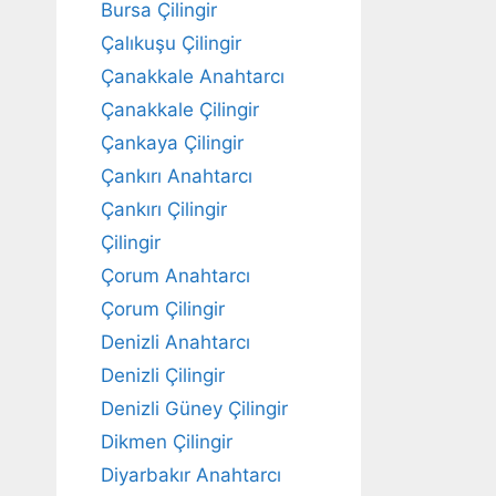
Bursa Çilingir
Çalıkuşu Çilingir
Çanakkale Anahtarcı
Çanakkale Çilingir
Çankaya Çilingir
Çankırı Anahtarcı
Çankırı Çilingir
Çilingir
Çorum Anahtarcı
Çorum Çilingir
Denizli Anahtarcı
Denizli Çilingir
Denizli Güney Çilingir
Dikmen Çilingir
Diyarbakır Anahtarcı