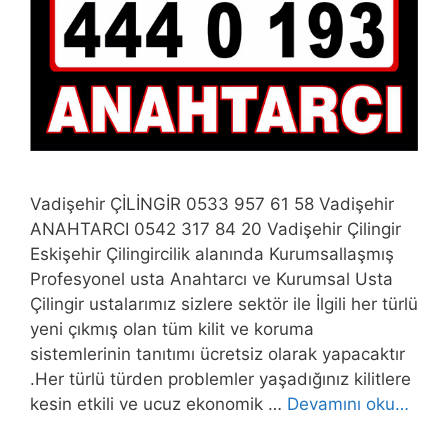
Vadişehir ÇİLİNGİR 0533 957 61 58 Vadişehir
ANAHTARCI 0542 317 84 20 Vadişehir Çilingir
Eskişehir Çilingircilik alanında Kurumsallaşmış
Profesyonel usta Anahtarcı ve Kurumsal Usta
Çilingir ustalarımız sizlere sektör ile İlgili her türlü
yeni çıkmış olan tüm kilit ve koruma
sistemlerinin tanıtımı ücretsiz olarak yapacaktır
.Her türlü türden problemler yaşadığınız kilitlere
kesin etkili ve ucuz ekonomik …
Devamını oku…