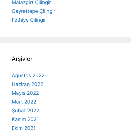
Malazgirt Çilingir
Gayrettepe Çilingir
Fethiye Çilingir
Arşivler
Ağustos 2022
Haziran 2022
Mayıs 2022
Mart 2022
Şubat 2022
Kasım 2021
Ekim 2021