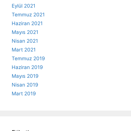
Eylül 2021
Temmuz 2021
Haziran 2021
Mayıs 2021
Nisan 2021
Mart 2021
Temmuz 2019
Haziran 2019
Mayıs 2019
Nisan 2019
Mart 2019