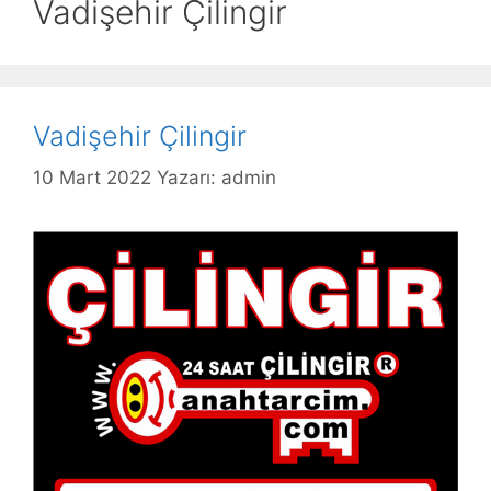
Vadişehir Çilingir
Vadişehir Çilingir
10 Mart 2022
Yazarı:
admin