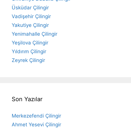
Üsküdar Çilingir
Vadişehir Çilingir
Yakutiye Çilingir
Yenimahalle Çilingir
Yeşilova Çilingir
Yıldırım Çilingir
Zeyrek Çilingir
Son Yazılar
Merkezefendi Çilingir
Ahmet Yesevi Çilingir