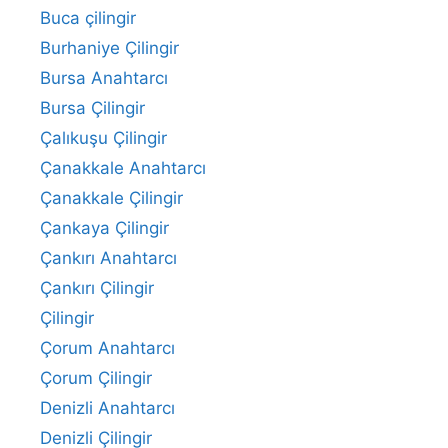
Buca çilingir
Burhaniye Çilingir
Bursa Anahtarcı
Bursa Çilingir
Çalıkuşu Çilingir
Çanakkale Anahtarcı
Çanakkale Çilingir
Çankaya Çilingir
Çankırı Anahtarcı
Çankırı Çilingir
Çilingir
Çorum Anahtarcı
Çorum Çilingir
Denizli Anahtarcı
Denizli Çilingir