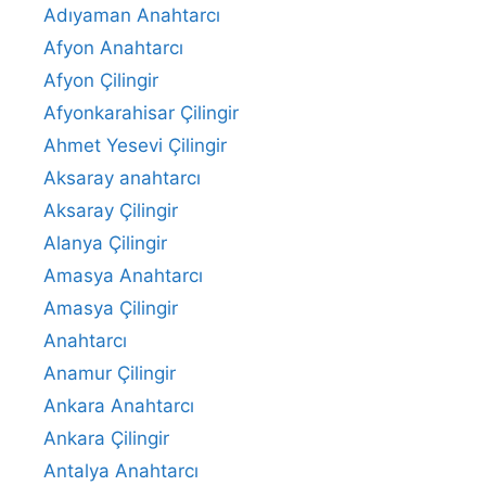
Adıyaman Anahtarcı
Afyon Anahtarcı
Afyon Çilingir
Afyonkarahisar Çilingir
Ahmet Yesevi Çilingir
Aksaray anahtarcı
Aksaray Çilingir
Alanya Çilingir
Amasya Anahtarcı
Amasya Çilingir
Anahtarcı
Anamur Çilingir
Ankara Anahtarcı
Ankara Çilingir
Antalya Anahtarcı