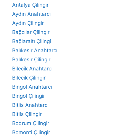
Antalya Çilingir
Aydın Anahtarcı
Aydın Çilingir
Bağcılar Çilingir
Bağlaraltı Çilingi
Balıkesir Anahtarcı
Balıkesir Çilingir
Bilecik Anahtarcı
Bilecik Çilingir
Bingöl Anahtarcı
Bingöl Çilingir
Bitlis Anahtarcı
Bitlis Çilingir
Bodrum Çilingir
Bomonti Çilingir