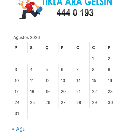
Ağustos 2026
P
S
Ç
P
C
C
P
1
2
3
4
5
6
7
8
9
10
11
12
13
14
15
16
17
18
19
20
21
22
23
24
25
26
27
28
29
30
31
« Ağu