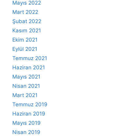
Mayıs 2022
Mart 2022
Şubat 2022
Kasım 2021
Ekim 2021
Eylül 2021
Temmuz 2021
Haziran 2021
Mayıs 2021
Nisan 2021
Mart 2021
Temmuz 2019
Haziran 2019
Mayıs 2019
Nisan 2019