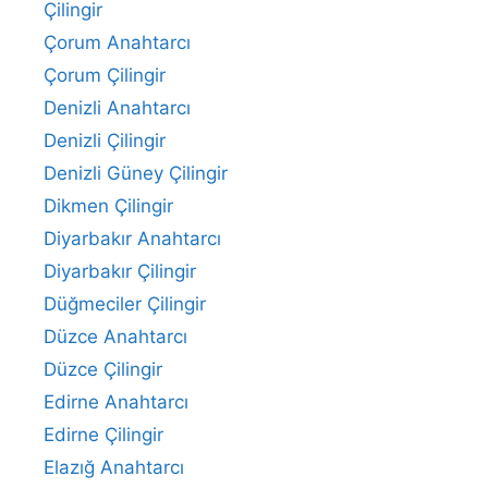
Çilingir
Çorum Anahtarcı
Çorum Çilingir
Denizli Anahtarcı
Denizli Çilingir
Denizli Güney Çilingir
Dikmen Çilingir
Diyarbakır Anahtarcı
Diyarbakır Çilingir
Düğmeciler Çilingir
Düzce Anahtarcı
Düzce Çilingir
Edirne Anahtarcı
Edirne Çilingir
Elazığ Anahtarcı