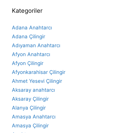
Kategoriler
Adana Anahtarcı
Adana Çilingir
Adıyaman Anahtarcı
Afyon Anahtarcı
Afyon Çilingir
Afyonkarahisar Çilingir
Ahmet Yesevi Çilingir
Aksaray anahtarcı
Aksaray Çilingir
Alanya Çilingir
Amasya Anahtarcı
Amasya Çilingir