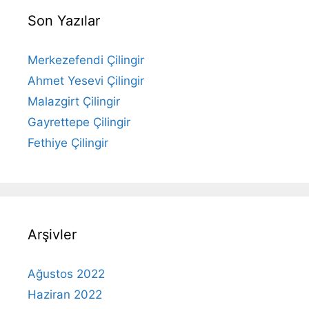
Son Yazılar
Merkezefendi Çilingir
Ahmet Yesevi Çilingir
Malazgirt Çilingir
Gayrettepe Çilingir
Fethiye Çilingir
Arşivler
Ağustos 2022
Haziran 2022