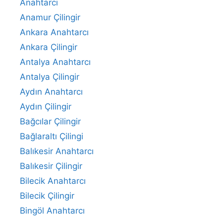
Anahtarcı
Anamur Çilingir
Ankara Anahtarcı
Ankara Çilingir
Antalya Anahtarcı
Antalya Çilingir
Aydın Anahtarcı
Aydın Çilingir
Bağcılar Çilingir
Bağlaraltı Çilingi
Balıkesir Anahtarcı
Balıkesir Çilingir
Bilecik Anahtarcı
Bilecik Çilingir
Bingöl Anahtarcı