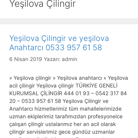
Yeşilova Çilingir
Yeşilova Çilingir ve yeşilova
Anahtarcı 0533 957 61 58
6 Nisan 2019
Yazarı:
admin
» Yeşilova çilingir » Yeşilova anahtarcı » Yeşilova
acil çilingir Yeşilova çilingir TÜRKİYE GENELİ
KURUMSAL ÇİLİNGİR 444 01 93 – 0542 317 84
20 – 0533 957 61 58 Yeşilova Çilingir ve
Anahtarcı hizmetlerimiz tüm mahallelerimizde
uzman ekiplerimiz tarafımızdan profesyonelce
çalışan çilingir ustalarımız her an acil olarak
çilingir servislerimiz gece gündüz uzmanlar