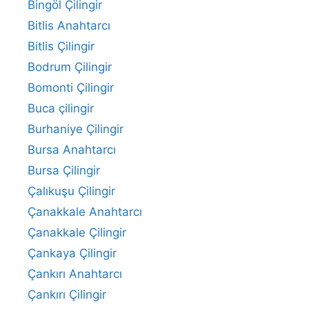
Bingöl Çilingir
Bitlis Anahtarcı
Bitlis Çilingir
Bodrum Çilingir
Bomonti Çilingir
Buca çilingir
Burhaniye Çilingir
Bursa Anahtarcı
Bursa Çilingir
Çalıkuşu Çilingir
Çanakkale Anahtarcı
Çanakkale Çilingir
Çankaya Çilingir
Çankırı Anahtarcı
Çankırı Çilingir