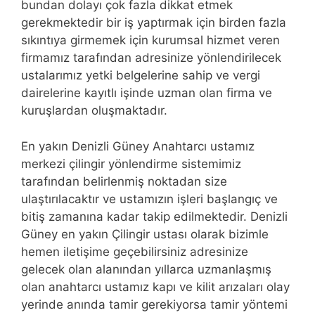
bundan dolayı çok fazla dikkat etmek
gerekmektedir bir iş yaptırmak için birden fazla
sıkıntıya girmemek için kurumsal hizmet veren
firmamız tarafından adresinize yönlendirilecek
ustalarımız yetki belgelerine sahip ve vergi
dairelerine kayıtlı işinde uzman olan firma ve
kuruşlardan oluşmaktadır.
En yakın Denizli Güney Anahtarcı ustamız
merkezi çilingir yönlendirme sistemimiz
tarafından belirlenmiş noktadan size
ulaştırılacaktır ve ustamızın işleri başlangıç ve
bitiş zamanına kadar takip edilmektedir. Denizli
Güney en yakın Çilingir ustası olarak bizimle
hemen iletişime geçebilirsiniz adresinize
gelecek olan alanından yıllarca uzmanlaşmış
olan anahtarcı ustamız kapı ve kilit arızaları olay
yerinde anında tamir gerekiyorsa tamir yöntemi