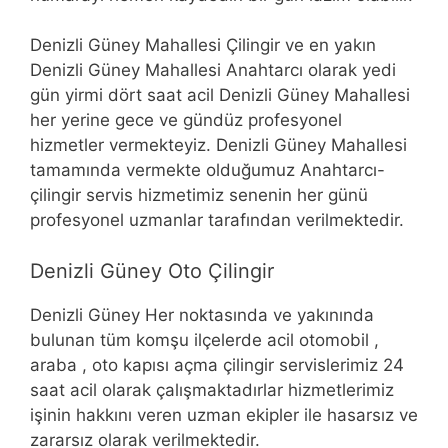
Denizli Güney Mahallesi Çilingir ve en yakın
Denizli Güney Mahallesi Anahtarcı olarak yedi
gün yirmi dört saat acil Denizli Güney Mahallesi
her yerine gece ve gündüz profesyonel
hizmetler vermekteyiz. Denizli Güney Mahallesi
tamamında vermekte olduğumuz Anahtarcı-
çilingir servis hizmetimiz senenin her günü
profesyonel uzmanlar tarafından verilmektedir.
Denizli Güney Oto Çilingir
Denizli Güney Her noktasında ve yakınında
bulunan tüm komşu ilçelerde acil otomobil ,
araba , oto kapısı açma çilingir servislerimiz 24
saat acil olarak çalışmaktadırlar hizmetlerimiz
işinin hakkını veren uzman ekipler ile hasarsız ve
zararsız olarak verilmektedir.