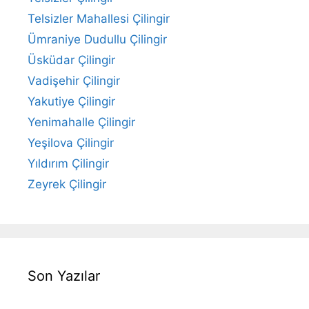
Telsizler Mahallesi Çilingir
Ümraniye Dudullu Çilingir
Üsküdar Çilingir
Vadişehir Çilingir
Yakutiye Çilingir
Yenimahalle Çilingir
Yeşilova Çilingir
Yıldırım Çilingir
Zeyrek Çilingir
Son Yazılar