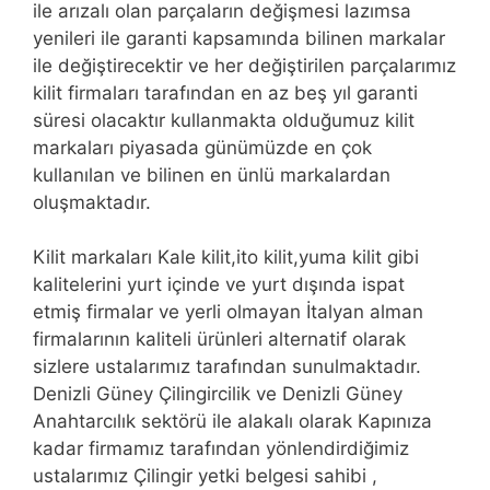
ile arızalı olan parçaların değişmesi lazımsa
yenileri ile garanti kapsamında bilinen markalar
ile değiştirecektir ve her değiştirilen parçalarımız
kilit firmaları tarafından en az beş yıl garanti
süresi olacaktır kullanmakta olduğumuz kilit
markaları piyasada günümüzde en çok
kullanılan ve bilinen en ünlü markalardan
oluşmaktadır.
Kilit markaları Kale kilit,ito kilit,yuma kilit gibi
kalitelerini yurt içinde ve yurt dışında ispat
etmiş firmalar ve yerli olmayan İtalyan alman
firmalarının kaliteli ürünleri alternatif olarak
sizlere ustalarımız tarafından sunulmaktadır.
Denizli Güney Çilingircilik ve Denizli Güney
Anahtarcılık sektörü ile alakalı olarak Kapınıza
kadar firmamız tarafından yönlendirdiğimiz
ustalarımız Çilingir yetki belgesi sahibi ,