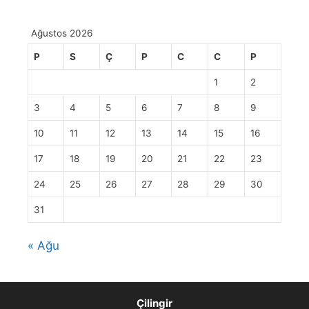
Ağustos 2026
P
S
Ç
P
C
C
P
1
2
3
4
5
6
7
8
9
10
11
12
13
14
15
16
17
18
19
20
21
22
23
24
25
26
27
28
29
30
31
« Ağu
Çilingir