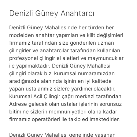
Denizli Güney Anahtarcı
Denizli Güney Mahallesinde her türden her
modelden anahtar yapımları ve kilit değişimleri
firmamız tarafından size gönderilen uzman
çilingirler ve anahtarcılar tarafından kullanılan
profesyonel çilingir el aletleri ve maymuncuklar
ile yapılmaktadır. Denizli Güney Mahallesi
çilingiri olarak bizi kurumsal numaramızdan
aradığınızda alanında işinin en iyi kalitede
yapan ustalarımız sizlere yardımcı olacaktır.
Kurumsal Acil Çilingir çağrı merkezi tarafından
Adrese gelecek olan ustalar işlerinin sorunsuz
bitimine sizlerin memnuniyetleri olana kadar
firmamız operatörleri ile takip edilmektedirler.
Denizli Güney Mahallesi genelinde yaşanan