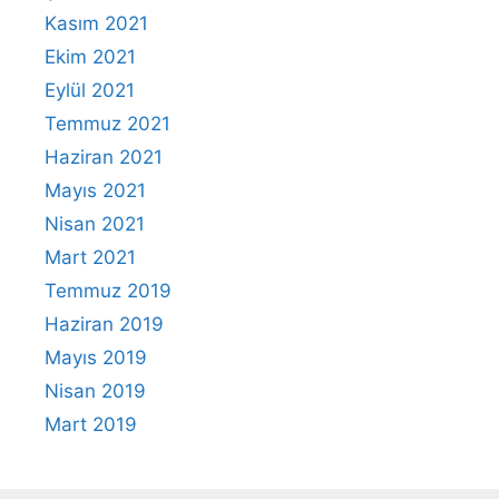
Kasım 2021
Ekim 2021
Eylül 2021
Temmuz 2021
Haziran 2021
Mayıs 2021
Nisan 2021
Mart 2021
Temmuz 2019
Haziran 2019
Mayıs 2019
Nisan 2019
Mart 2019