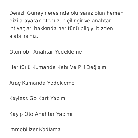
Denizli Güney neresinde olursanız olun hemen
bizi arayarak otonuzun çilingir ve anahtar
ihtiyaçları hakkında her türlü bilgiyi bizden
alabilirsiniz.
Otomobil Anahtar Yedekleme
Her türlü Kumanda Kabı Ve Pili Değişimi
Araç Kumanda Yedekleme
Keyless Go Kart Yapımı
Kayıp Oto Anahtar Yapımı
İmmobilizer Kodlama