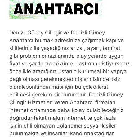
Denizli Güney Çilingir ve Denizli Güney
Anahtarcı bulmak adresinize çağırmak kapı ve
kilitleriniz ile yaşadığınız arıza , ayar , tamirat
gibi problemlerinizi anında olay yerinde uygun
fiyat ve şartlarda çözüme ulaştırmak istiyorsanız
öncelikle aradığınız ustanın Kurumsal bir yapıya
bağlı olması gerekmektedir işlerinizin dertsiz
olarak sonlandırılması için bu çok dikkat
edilmesi gereken bir durumdur. Denizli Güney
Çilingir Hizmetleri veren Anahtarcı firmaları
internet ortamında daha kolay bulabileceğiniz
doğrudur fakat malum internet te çok fazla
işinin ehli olmayan dolandırıcı seyyar kişiler
bulunmakta ve insanları kandırmaktadırlar