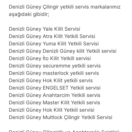
Denizli Güney Çilingir yetkili servis markalarımız
aşağıdaki gibidir;
Denizli Güney Yale Kilit Servisi
Denizli Güney Atra Kilit Yetkili Servisi
Denizli Güney Yuma Kilit Yetkili Servisi
Denizli Güney Denizli Güney kilit Yetkili servisi
Denizli Güney İto Kilit Yetkili servisi
Denizli Güney securemme yetkili servis
Denizli Güney masterlock yetkili servis
Denizli Güney Hok Kilit yetkili servis
Denizli Güney ENGELSET Yetkili servisi
Denizli Güney Anahtarcim Yetkili servis
Denizli Güney Master Kilit Yetkili servis
Denizli Güney Hok Kilit Yetkili servisi
Denizli Güney Multlock Çilingir Yetkili Servisi