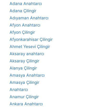
Adana Anahtarcı
Adana Çilingir
Adıyaman Anahtarcı
Afyon Anahtarcı
Afyon Çilingir
Afyonkarahisar Çilingir
Ahmet Yesevi Çilingir
Aksaray anahtarcı
Aksaray Çilingir
Alanya Çilingir
Amasya Anahtarcı
Amasya Çilingir
Anahtarcı
Anamur Çilingir
Ankara Anahtarcı