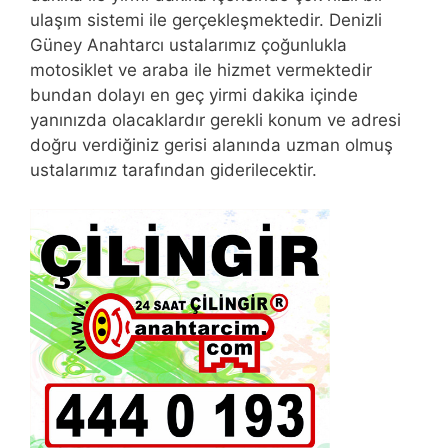
ulaşım sistemi ile gerçekleşmektedir. Denizli
Güney Anahtarcı ustalarımız çoğunlukla
motosiklet ve araba ile hizmet vermektedir
bundan dolayı en geç yirmi dakika içinde
yanınızda olacaklardır gerekli konum ve adresi
doğru verdiğiniz gerisi alanında uzman olmuş
ustalarımız tarafından giderilecektir.