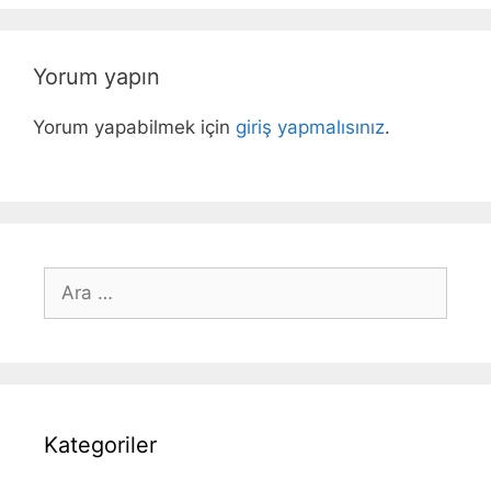
Yorum yapın
Yorum yapabilmek için
giriş yapmalısınız
.
için
ara
Kategoriler