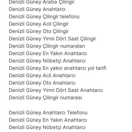
Denizli Güney Araba Çilingir
Denizli Güney Anahtarcı
Denizli Güney Çilingir telefonu
Denizli Güney Acil Çilingir
Denizli Güney Oto Çilingir
Denizli Güney Yirmi Dört Saat Çilingir
Denizli Güney Çilingir numaraları
Denizli Güney En Yakın Anahtarcı
Denizli Güney Nöbetçi Anahtarcı
Denizli Güney En yakın anahtarcı yol tarifi
Denizli Güney Acil Anahtarcı
Denizli Güney Oto Anahtarcı
Denizli Güney Yirmi Dört Saat Anahtarcı
Denizli Güney Çilingir numarası
Denizli Güney Anahtarcı Telefonu
Denizli Güney En Yakın Anahtarcı
Denizli Güney Nöbetçi Anahtarcı