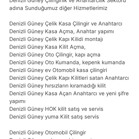
Denizli Güney Çilingirlik ve Anahtarcılık Sektörü
adına Sunduğumuz diğer Hizmetlerimiz
Denizli Güney Çelik Kasa Çilingir ve Anahtarcı
Denizli Güney Kasa Açma, Anahtar yapımı
Denizli Güney Çelik Kapı Kilidi montajı
Denizli Güney Kasa Kilit Açma,
Denizli Güney Oto Çilingir, kapı açma
Denizli Güney Oto Kumanda, kepenk kumanda
Denizli Güney ev Otomobil kasa çilingiri
Denizli Güney Çelik Kapı Kilitleri satan Anahtarcı
Denizli Güney hırsızların kıramadığı kilit
Denizli Güney Kasa Açan Anahtarcı ve yeni şifre
yapımı
Denizli Güney HOK kilit satış ve servis
Denizli Güney yuma Kilit satış servis
Denizli Güney Otomobil Çilingir