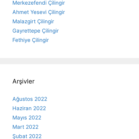
Merkezefendi Çilingir
Ahmet Yesevi Çilingir
Malazgirt Çilingir
Gayrettepe Çilingir
Fethiye Çilingir
Arşivler
Ağustos 2022
Haziran 2022
Mayıs 2022
Mart 2022
Şubat 2022