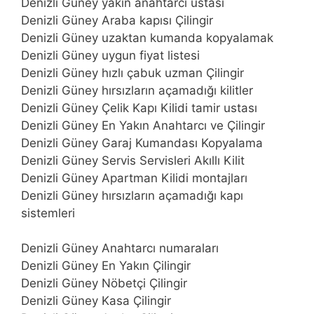
Denizli Güney yakın anahtarcı ustası
Denizli Güney Araba kapısı Çilingir
Denizli Güney uzaktan kumanda kopyalamak
Denizli Güney uygun fiyat listesi
Denizli Güney hızlı çabuk uzman Çilingir
Denizli Güney hırsızların açamadığı kilitler
Denizli Güney Çelik Kapı Kilidi tamir ustası
Denizli Güney En Yakın Anahtarcı ve Çilingir
Denizli Güney Garaj Kumandası Kopyalama
Denizli Güney Servis Servisleri Akıllı Kilit
Denizli Güney Apartman Kilidi montajları
Denizli Güney hırsızların açamadığı kapı
sistemleri
Denizli Güney Anahtarcı numaraları
Denizli Güney En Yakın Çilingir
Denizli Güney Nöbetçi Çilingir
Denizli Güney Kasa Çilingir