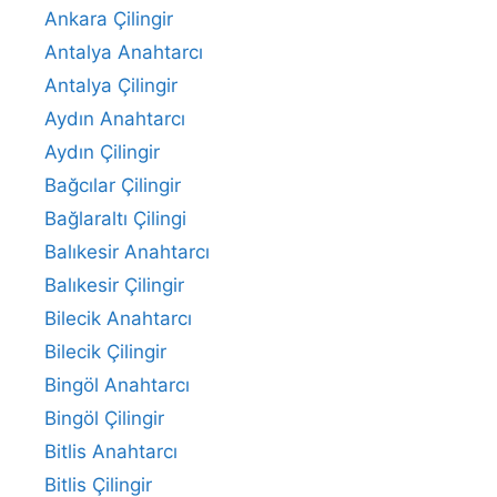
Ankara Çilingir
Antalya Anahtarcı
Antalya Çilingir
Aydın Anahtarcı
Aydın Çilingir
Bağcılar Çilingir
Bağlaraltı Çilingi
Balıkesir Anahtarcı
Balıkesir Çilingir
Bilecik Anahtarcı
Bilecik Çilingir
Bingöl Anahtarcı
Bingöl Çilingir
Bitlis Anahtarcı
Bitlis Çilingir