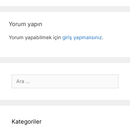
Yorum yapın
Yorum yapabilmek için
giriş yapmalısınız
.
için
ara
Kategoriler