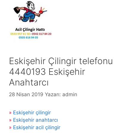
Eskişehir Çilingir telefonu
4440193 Eskişehir
Anahtarcı
28 Nisan 2019
Yazarı:
admin
»
Eskişehir çilingir
»
Eskişehir anahtarcı
»
Eskişehir acil çilingir