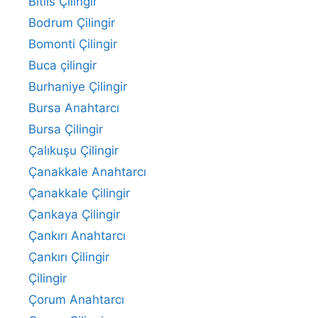
Bitlis Çilingir
Bodrum Çilingir
Bomonti Çilingir
Buca çilingir
Burhaniye Çilingir
Bursa Anahtarcı
Bursa Çilingir
Çalıkuşu Çilingir
Çanakkale Anahtarcı
Çanakkale Çilingir
Çankaya Çilingir
Çankırı Anahtarcı
Çankırı Çilingir
Çilingir
Çorum Anahtarcı