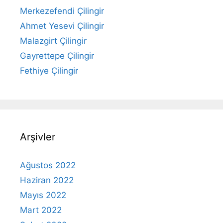
Merkezefendi Çilingir
Ahmet Yesevi Çilingir
Malazgirt Çilingir
Gayrettepe Çilingir
Fethiye Çilingir
Arşivler
Ağustos 2022
Haziran 2022
Mayıs 2022
Mart 2022