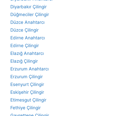
Diyarbakır Çilingir
Düğmeciler Çilingir
Düzce Anahtarcı
Düzce Çilingir
Edirne Anahtarcı
Edirne Çilingir
Elazığ Anahtarcı
Elazığ Çilingir
Erzurum Anahtarcı
Erzurum Çilingir
Esenyurt Çilingir
Eskişehir Çilingir
Etimesgut Çilingir
Fethiye Çilingir
Gayrettepe Çilingir