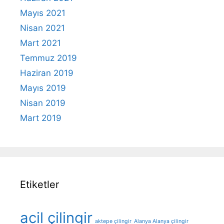
Mayıs 2021
Nisan 2021
Mart 2021
Temmuz 2019
Haziran 2019
Mayıs 2019
Nisan 2019
Mart 2019
Etiketler
acil çilingir
aktepe çilingir
Alanya Alanya çilingir