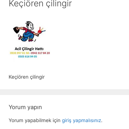
Keçiören çilingir
Keçiören çilingir
Yorum yapın
Yorum yapabilmek için
giriş yapmalısınız
.