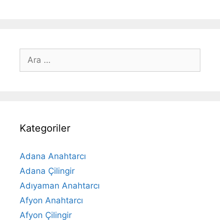
için
ara
Kategoriler
Adana Anahtarcı
Adana Çilingir
Adıyaman Anahtarcı
Afyon Anahtarcı
Afyon Çilingir