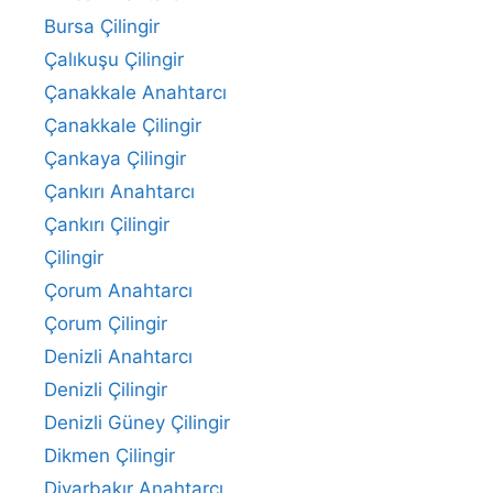
Bursa Çilingir
Çalıkuşu Çilingir
Çanakkale Anahtarcı
Çanakkale Çilingir
Çankaya Çilingir
Çankırı Anahtarcı
Çankırı Çilingir
Çilingir
Çorum Anahtarcı
Çorum Çilingir
Denizli Anahtarcı
Denizli Çilingir
Denizli Güney Çilingir
Dikmen Çilingir
Diyarbakır Anahtarcı