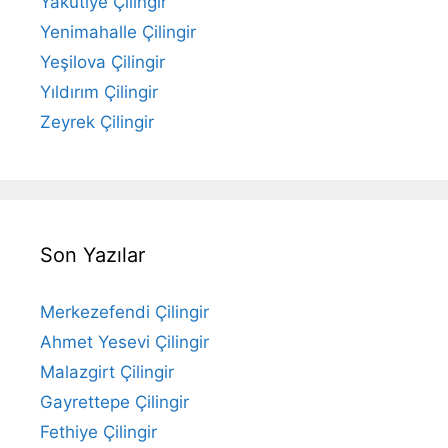
Yakutiye Çilingir
Yenimahalle Çilingir
Yeşilova Çilingir
Yıldırım Çilingir
Zeyrek Çilingir
Son Yazılar
Merkezefendi Çilingir
Ahmet Yesevi Çilingir
Malazgirt Çilingir
Gayrettepe Çilingir
Fethiye Çilingir