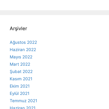
Arşivler
Ağustos 2022
Haziran 2022
Mayıs 2022
Mart 2022
Şubat 2022
Kasım 2021
Ekim 2021
Eylül 2021
Temmuz 2021
Haziran 2021