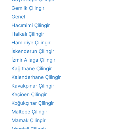
Gemlik Çilingir
Genel
Hacımimi Çilingir
Halkalı Çilingir
Hamidiye Çilingir
İskenderun Çilingir
İzmir Aliaga Çilingir
Kağıthane Çilingir
Kalenderhane Çilingir
Kavakpınar Çilingir
Keçiöen Çilingir
Koğukçınar Çilingir
Maltepe Çilingir
Mamak Çilingir
Memişli Çilingir