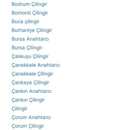
Bodrum Çilingir
Bomonti Çilingir
Buca çilingir
Burhaniye Çilingir
Bursa Anahtarcı
Bursa Çilingir
Çalıkuşu Çilingir
Çanakkale Anahtarcı
Çanakkale Çilingir
Çankaya Çilingir
Çankırı Anahtarcı
Çankırı Çilingir
Çilingir
Çorum Anahtarcı
Çorum Çilingir