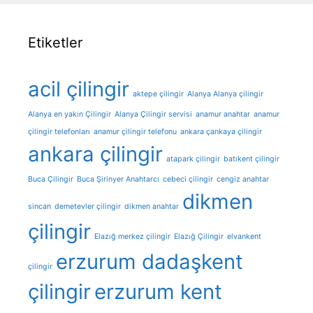
Etiketler
acil çilingir
aktepe çilingir
Alanya Alanya çilingir
Alanya en yakın Çilingir
Alanya Çilingir servisi
anamur anahtar
anamur
çilingir telefonları
anamur çilingir telefonu
ankara çankaya çilingir
ankara çilingir
atapark çilingir
batıkent çilingir
Buca Çilingir
Buca Şirinyer Anahtarcı
cebeci çilingir
cengiz anahtar
dikmen
sincan
demetevler çilingir
dikmen anahtar
çilingir
Elazığ merkez çilingir
Elazığ Çilingir
elvankent
erzurum dadaşkent
çilingir
çilingir
erzurum kent