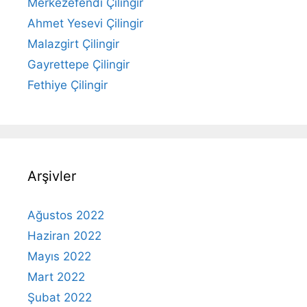
Merkezefendi Çilingir
Ahmet Yesevi Çilingir
Malazgirt Çilingir
Gayrettepe Çilingir
Fethiye Çilingir
Arşivler
Ağustos 2022
Haziran 2022
Mayıs 2022
Mart 2022
Şubat 2022