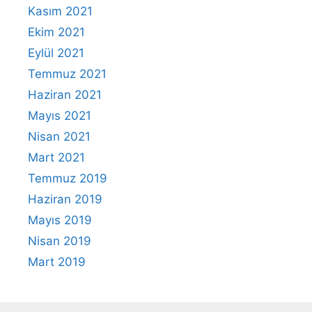
Kasım 2021
Ekim 2021
Eylül 2021
Temmuz 2021
Haziran 2021
Mayıs 2021
Nisan 2021
Mart 2021
Temmuz 2019
Haziran 2019
Mayıs 2019
Nisan 2019
Mart 2019