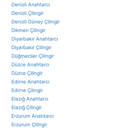
Denizli Anahtarcı
Denizli Çilingir
Denizli Güney Çilingir
Dikmen Çilingir
Diyarbakır Anahtarcı
Diyarbakır Çilingir
Düğmeciler Çilingir
Düzce Anahtarcı
Düzce Çilingir
Edirne Anahtarcı
Edirne Çilingir
Elazığ Anahtarcı
Elazığ Çilingir
Erzurum Anahtarcı
Erzurum Çilingir