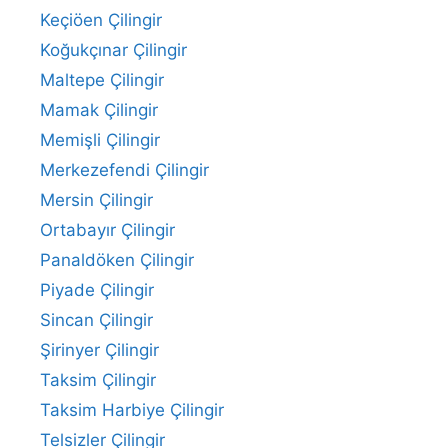
Keçiöen Çilingir
Koğukçınar Çilingir
Maltepe Çilingir
Mamak Çilingir
Memişli Çilingir
Merkezefendi Çilingir
Mersin Çilingir
Ortabayır Çilingir
Panaldöken Çilingir
Piyade Çilingir
Sincan Çilingir
Şirinyer Çilingir
Taksim Çilingir
Taksim Harbiye Çilingir
Telsizler Çilingir