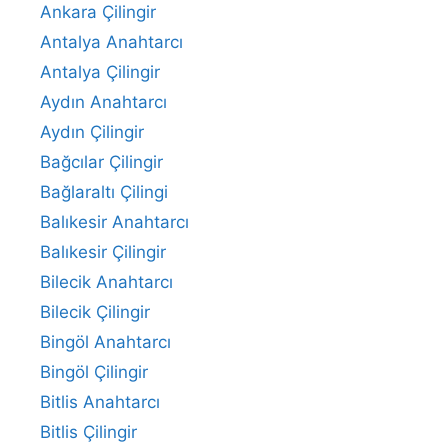
Ankara Çilingir
Antalya Anahtarcı
Antalya Çilingir
Aydın Anahtarcı
Aydın Çilingir
Bağcılar Çilingir
Bağlaraltı Çilingi
Balıkesir Anahtarcı
Balıkesir Çilingir
Bilecik Anahtarcı
Bilecik Çilingir
Bingöl Anahtarcı
Bingöl Çilingir
Bitlis Anahtarcı
Bitlis Çilingir