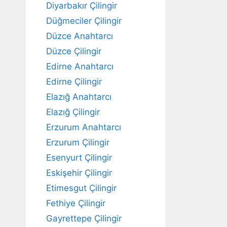
Diyarbakır Çilingir
Düğmeciler Çilingir
Düzce Anahtarcı
Düzce Çilingir
Edirne Anahtarcı
Edirne Çilingir
Elazığ Anahtarcı
Elazığ Çilingir
Erzurum Anahtarcı
Erzurum Çilingir
Esenyurt Çilingir
Eskişehir Çilingir
Etimesgut Çilingir
Fethiye Çilingir
Gayrettepe Çilingir