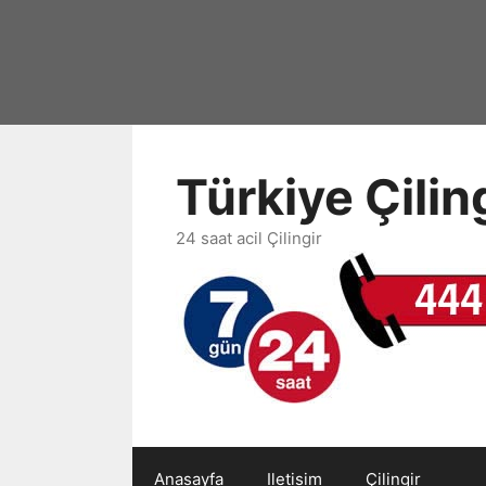
İçeriğe
atla
Türkiye Çili
24 saat acil Çilingir
Anasayfa
Iletisim
Çilingir