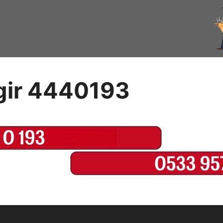
ngir 4440193