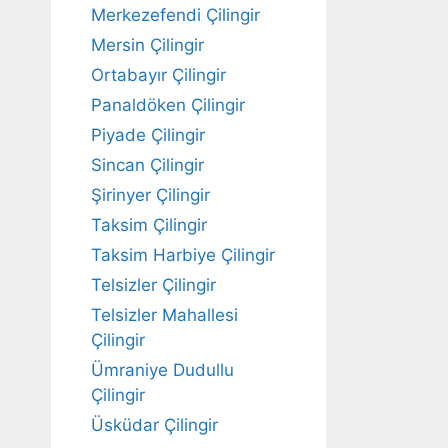
Merkezefendi Çilingir
Mersin Çilingir
Ortabayır Çilingir
Panaldöken Çilingir
Piyade Çilingir
Sincan Çilingir
Şirinyer Çilingir
Taksim Çilingir
Taksim Harbiye Çilingir
Telsizler Çilingir
Telsizler Mahallesi
Çilingir
Ümraniye Dudullu
Çilingir
Üsküdar Çilingir