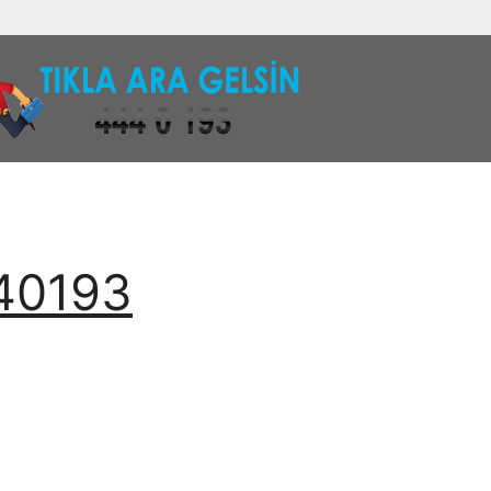
440193