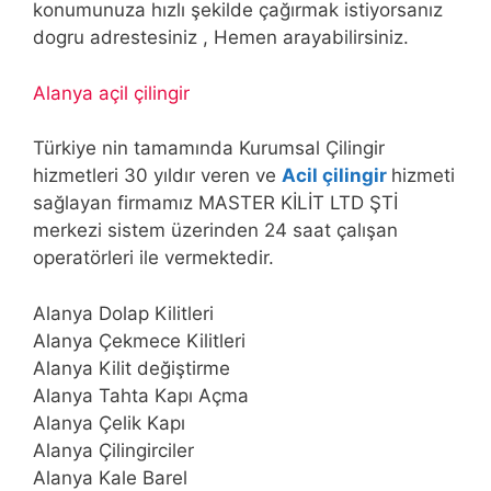
konumunuza hızlı şekilde çağırmak istiyorsanız
dogru adrestesiniz , Hemen arayabilirsiniz.
Alanya açil çilingir
Türkiye nin tamamında Kurumsal Çilingir
hizmetleri 30 yıldır veren ve
Acil çilingir
hizmeti
sağlayan firmamız MASTER KİLİT LTD ŞTİ
merkezi sistem üzerinden 24 saat çalışan
operatörleri ile vermektedir.
Alanya Dolap Kilitleri
Alanya Çekmece Kilitleri
Alanya Kilit değiştirme
Alanya Tahta Kapı Açma
Alanya Çelik Kapı
Alanya Çilingirciler
Alanya Kale Barel