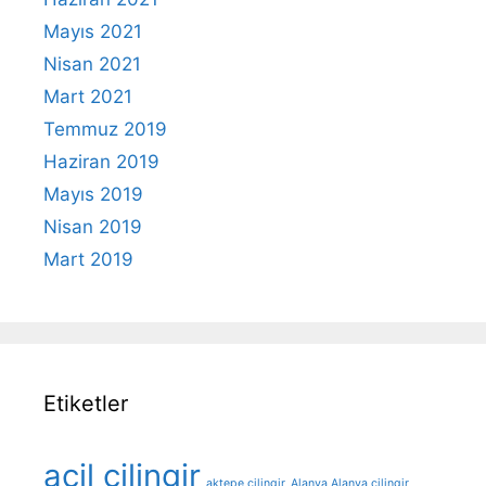
Mayıs 2021
Nisan 2021
Mart 2021
Temmuz 2019
Haziran 2019
Mayıs 2019
Nisan 2019
Mart 2019
Etiketler
acil çilingir
aktepe çilingir
Alanya Alanya çilingir