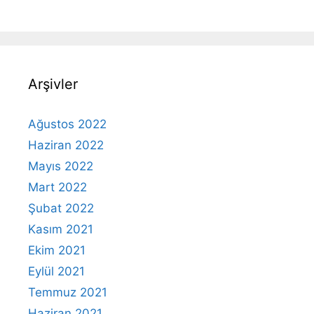
Arşivler
Ağustos 2022
Haziran 2022
Mayıs 2022
Mart 2022
Şubat 2022
Kasım 2021
Ekim 2021
Eylül 2021
Temmuz 2021
Haziran 2021