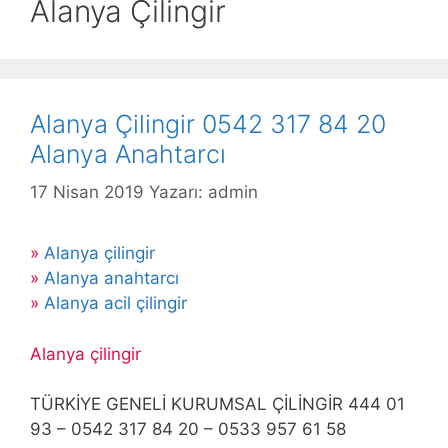
Alanya Çilingir
Alanya Çilingir 0542 317 84 20
Alanya Anahtarcı
17 Nisan 2019
Yazarı:
admin
»
Alanya çilingir
»
Alanya anahtarcı
»
Alanya acil çilingir
Alanya çilingir
TÜRKİYE GENELİ KURUMSAL ÇİLİNGİR 444 01
93 – 0542 317 84 20 – 0533 957 61 58