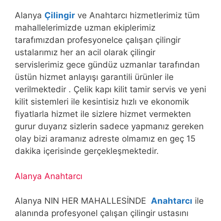
Alanya
Çilingir
ve Anahtarcı hizmetlerimiz tüm
mahallelerimizde uzman ekiplerimiz
tarafımızdan profesyonelce çalışan çilingir
ustalarımız her an acil olarak çilingir
servislerimiz gece gündüz uzmanlar tarafından
üstün hizmet anlayışı garantili ürünler ile
verilmektedir . Çelik kapı kilit tamir servis ve yeni
kilit sistemleri ile kesintisiz hızlı ve ekonomik
fiyatlarla hizmet ile sizlere hizmet vermekten
gurur duyarız sizlerin sadece yapmanız gereken
olay bizi aramanız adreste olmamız en geç 15
dakika içerisinde gerçekleşmektedir.
Alanya Anahtarcı
Alanya NIN HER MAHALLESİNDE
Anahtarcı
ile
alanında profesyonel çalışan çilingir ustasını